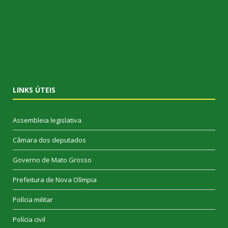
LINKS ÚTEIS
Assembleia legislativa
Câmara dos deputados
Governo de Mato Grosso
Prefeitura de Nova Olímpia
Polícia militar
Polícia civil