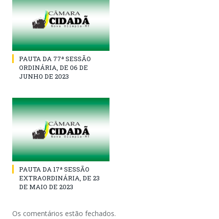
PAUTA DA 77ª SESSÃO
ORDINÁRIA, DE 06 DE
JUNHO DE 2023
PAUTA DA 17ª SESSÃO
EXTRAORDINÁRIA, DE 23
DE MAIO DE 2023
Os comentários estão fechados.