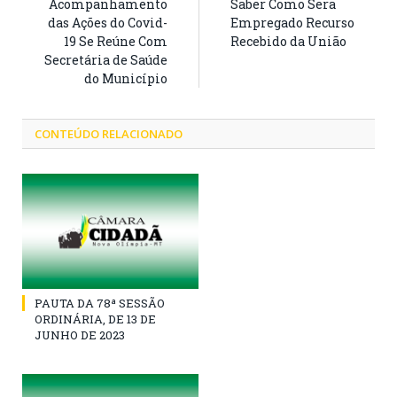
Acompanhamento
Saber Como Sera
das Ações do Covid-
Empregado Recurso
19 Se Reúne Com
Recebido da União
Secretária de Saúde
do Município
CONTEÚDO RELACIONADO
PAUTA DA 78ª SESSÃO
ORDINÁRIA, DE 13 DE
JUNHO DE 2023