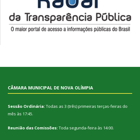
CÂMARA MUNICIPAL DE NOVA OLÍMPIA
Sessão Ordinária:
Todas as 3 (três) primeiras terças-feiras do
mês às 17:45.
Reunião das Comissões:
Toda segunda-feira às 14:00.