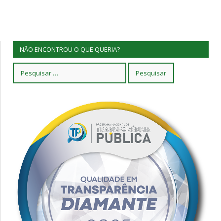
NÃO ENCONTROU O QUE QUERIA?