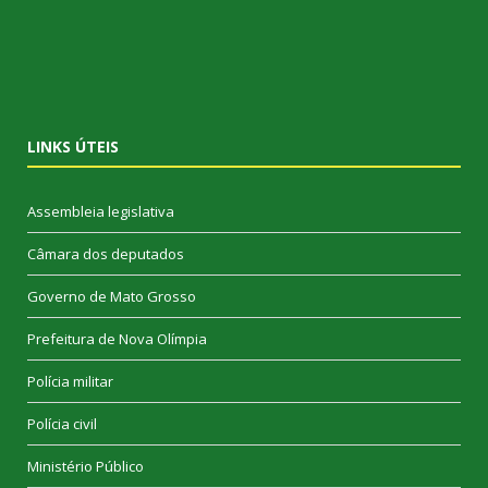
LINKS ÚTEIS
Assembleia legislativa
Câmara dos deputados
Governo de Mato Grosso
Prefeitura de Nova Olímpia
Polícia militar
Polícia civil
Ministério Público