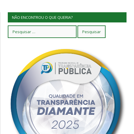
NÃO ENCONTROU O QUE QUERIA?