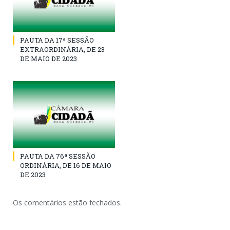
PAUTA DA 17ª SESSÃO
EXTRAORDINÁRIA, DE 23
DE MAIO DE 2023
PAUTA DA 76ª SESSÃO
ORDINÁRIA, DE 16 DE MAIO
DE 2023
Os comentários estão fechados.