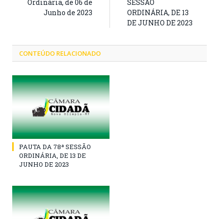
Ordinária, de 06 de
SESSÃO
Junho de 2023
ORDINÁRIA, DE 13
DE JUNHO DE 2023
CONTEÚDO RELACIONADO
PAUTA DA 78ª SESSÃO
ORDINÁRIA, DE 13 DE
JUNHO DE 2023