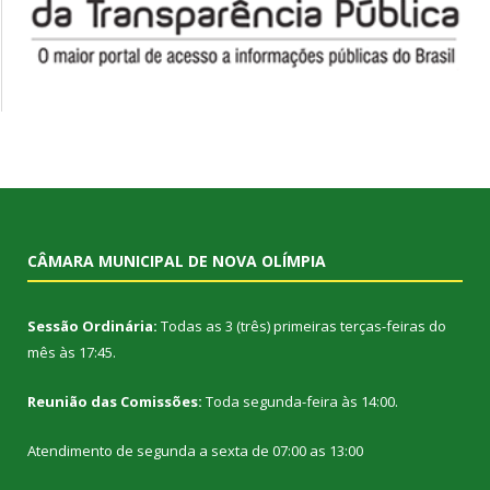
CÂMARA MUNICIPAL DE NOVA OLÍMPIA
Sessão Ordinária:
Todas as 3 (três) primeiras terças-feiras do
mês às 17:45.
Reunião das Comissões:
Toda segunda-feira às 14:00.
Atendimento de segunda a sexta de 07:00 as 13:00