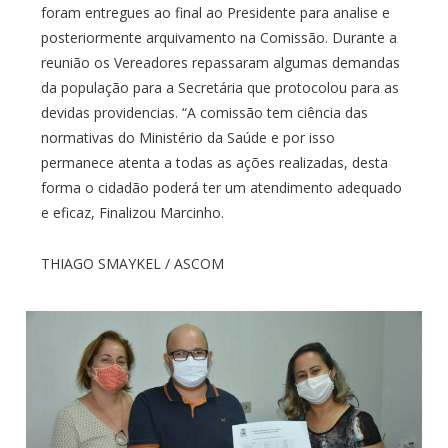
foram entregues ao final ao Presidente para analise e
posteriormente arquivamento na Comissão. Durante a
reunião os Vereadores repassaram algumas demandas
da população para a Secretária que protocolou para as
devidas providencias. “A comissão tem ciência das
normativas do Ministério da Saúde e por isso
permanece atenta a todas as ações realizadas, desta
forma o cidadão poderá ter um atendimento adequado
e eficaz, Finalizou Marcinho.
THIAGO SMAYKEL / ASCOM