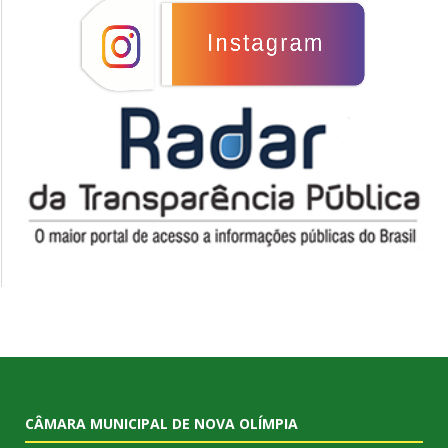
CÂMARA MUNICIPAL DE NOVA OLÍMPIA