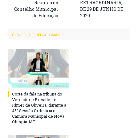
Reunião do
EXTRAORDINÁRIA,
Conselho Municipal
DE 29 DE JUNHO DE
de Educação
2020
CONTEÚDO RELACIONADO
Corte da fala na tribuna do
Vereador e Presidente
Rimer de Oliveira, durante a
45° Sessão Ordinária da
Câmara Municipal de Nova
Olimpia-MT.