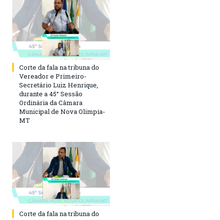
Corte da fala na tribuna do
Vereador e Primeiro-
Secretário Luiz Henrique,
durante a 45° Sessão
Ordinária da Câmara
Municipal de Nova Olimpia-
MT
Corte da fala na tribuna do