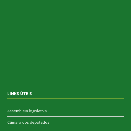
LINKS ÚTEIS
Assembleia legislativa
Câmara dos deputados