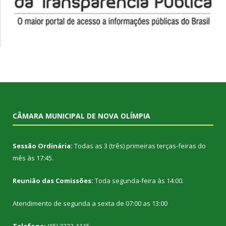
CÂMARA MUNICIPAL DE NOVA OLÍMPIA
Sessão Ordinária:
Todas as 3 (três) primeiras terças-feiras do
mês às 17:45.
Reunião das Comissões:
Toda segunda-feira às 14:00.
Atendimento de segunda a sexta de 07:00 as 13:00