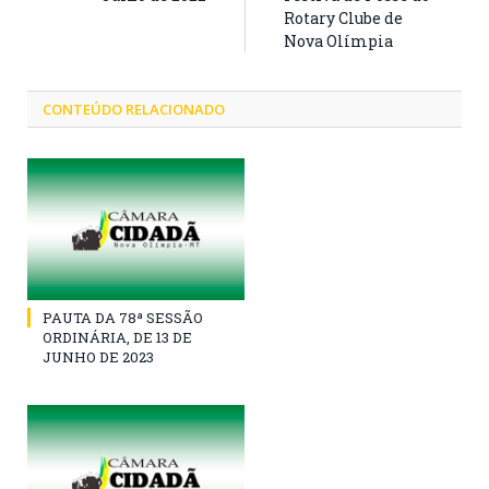
Rotary Clube de
Nova Olímpia
CONTEÚDO RELACIONADO
PAUTA DA 78ª SESSÃO
ORDINÁRIA, DE 13 DE
JUNHO DE 2023