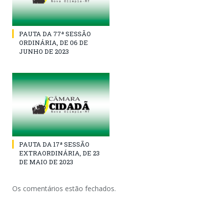
PAUTA DA 77ª SESSÃO
ORDINÁRIA, DE 06 DE
JUNHO DE 2023
PAUTA DA 17ª SESSÃO
EXTRAORDINÁRIA, DE 23
DE MAIO DE 2023
Os comentários estão fechados.