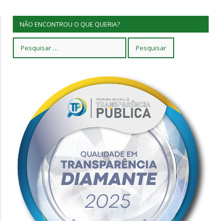
NÃO ENCONTROU O QUE QUERIA?