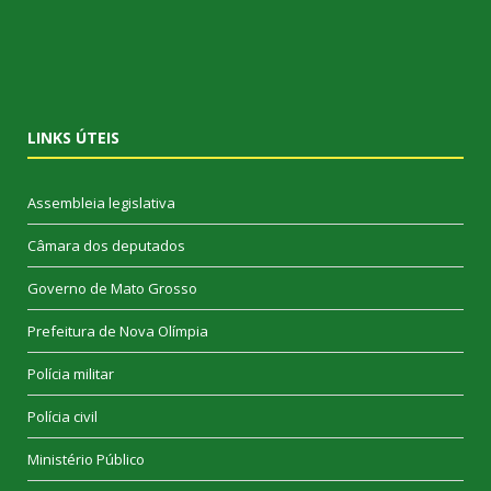
LINKS ÚTEIS
Assembleia legislativa
Câmara dos deputados
Governo de Mato Grosso
Prefeitura de Nova Olímpia
Polícia militar
Polícia civil
Ministério Público