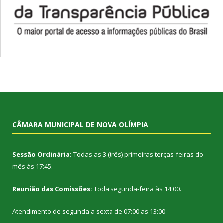
CÂMARA MUNICIPAL DE NOVA OLÍMPIA
Sessão Ordinária:
Todas as 3 (três) primeiras terças-feiras do
mês às 17:45.
Reunião das Comissões:
Toda segunda-feira às 14:00.
Atendimento de segunda a sexta de 07:00 as 13:00