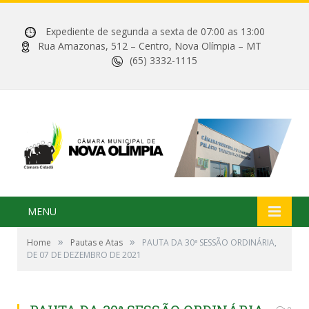
Expediente de segunda a sexta de 07:00 as 13:00
Rua Amazonas, 512 – Centro, Nova Olímpia – MT
(65) 3332-1115
MENU
»
»
Home
Pautas e Atas
PAUTA DA 30ª SESSÃO ORDINÁRIA,
DE 07 DE DEZEMBRO DE 2021