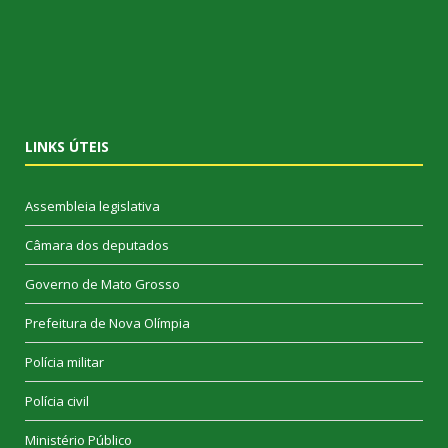
LINKS ÚTEIS
Assembleia legislativa
Câmara dos deputados
Governo de Mato Grosso
Prefeitura de Nova Olímpia
Polícia militar
Polícia civil
Ministério Público