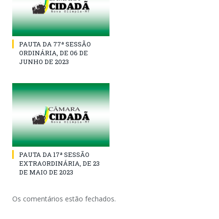
PAUTA DA 77ª SESSÃO
ORDINÁRIA, DE 06 DE
JUNHO DE 2023
PAUTA DA 17ª SESSÃO
EXTRAORDINÁRIA, DE 23
DE MAIO DE 2023
Os comentários estão fechados.