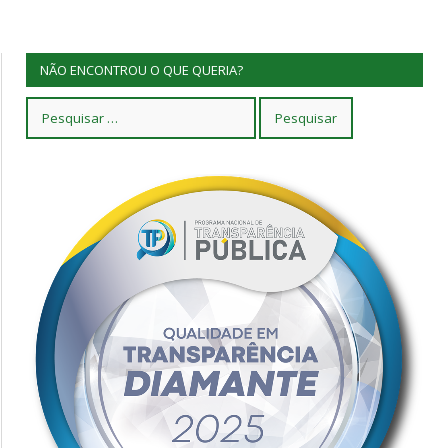
NÃO ENCONTROU O QUE QUERIA?