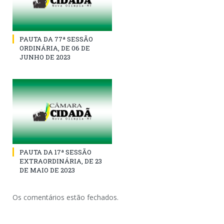
PAUTA DA 77ª SESSÃO
ORDINÁRIA, DE 06 DE
JUNHO DE 2023
PAUTA DA 17ª SESSÃO
EXTRAORDINÁRIA, DE 23
DE MAIO DE 2023
Os comentários estão fechados.