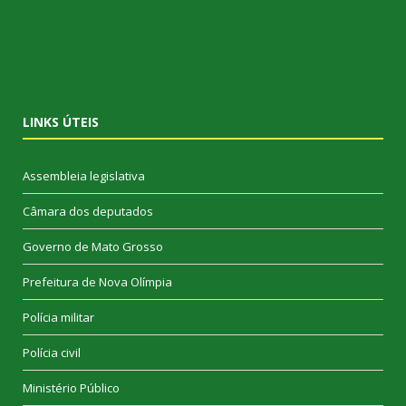
LINKS ÚTEIS
Assembleia legislativa
Câmara dos deputados
Governo de Mato Grosso
Prefeitura de Nova Olímpia
Polícia militar
Polícia civil
Ministério Público