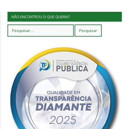
NÃO ENCONTROU O QUE QUERIA?