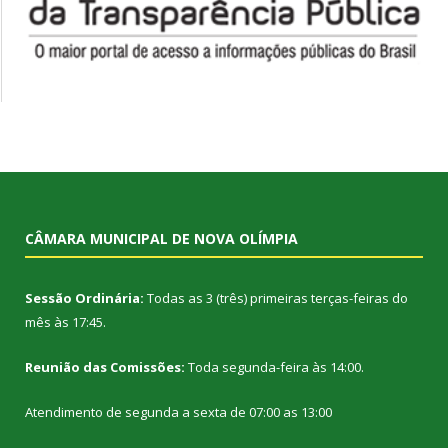
CÂMARA MUNICIPAL DE NOVA OLÍMPIA
Sessão Ordinária:
Todas as 3 (três) primeiras terças-feiras do
mês às 17:45.
Reunião das Comissões:
Toda segunda-feira às 14:00.
Atendimento de segunda a sexta de 07:00 as 13:00