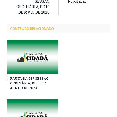
SESSÃO
População
ORDINÁRIA, DE 19
DE MAIO DE 2020
CONTEÚDO RELACIONADO
PAUTA DA 78ª SESSÃO
ORDINÁRIA, DE 13 DE
JUNHO DE 2023