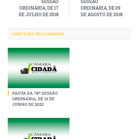
SESSÃO
SESSÃO
ORDINÁRIA, DE 17
ORDINÁRIA, DE 09
DE JULHO DE 2018
DE AGOSTO DE 2018
CONTEÚDO RELACIONADO
PAUTA DA 78ª SESSÃO
ORDINÁRIA, DE 13 DE
JUNHO DE 2023