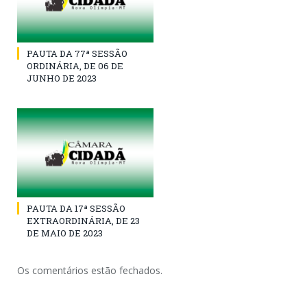
PAUTA DA 77ª SESSÃO
ORDINÁRIA, DE 06 DE
JUNHO DE 2023
PAUTA DA 17ª SESSÃO
EXTRAORDINÁRIA, DE 23
DE MAIO DE 2023
Os comentários estão fechados.