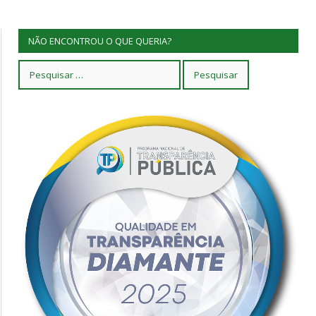
NÃO ENCONTROU O QUE QUERIA?