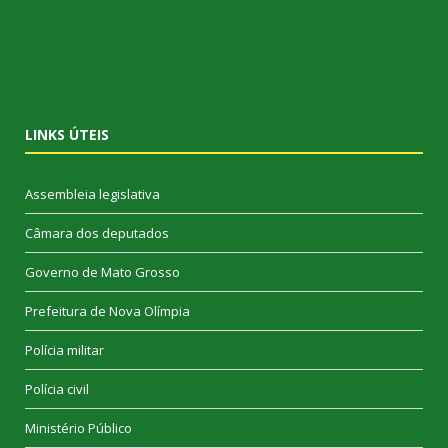
LINKS ÚTEIS
Assembleia legislativa
Câmara dos deputados
Governo de Mato Grosso
Prefeitura de Nova Olímpia
Polícia militar
Polícia civil
Ministério Público