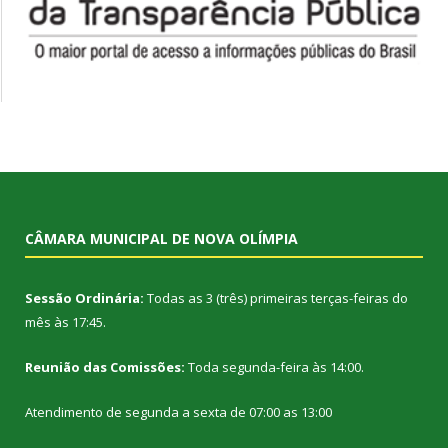
CÂMARA MUNICIPAL DE NOVA OLÍMPIA
Sessão Ordinária:
Todas as 3 (três) primeiras terças-feiras do
mês às 17:45.
Reunião das Comissões:
Toda segunda-feira às 14:00.
Atendimento de segunda a sexta de 07:00 as 13:00