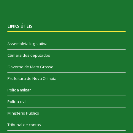
LINKS ÚTEIS
Assembleia legislativa
Câmara dos deputados
Governo de Mato Grosso
Prefeitura de Nova Olímpia
Polícia militar
Polícia civil
Ministério Público
Tribunal de contas