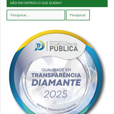
NÃO ENCONTROU O QUE QUERIA?