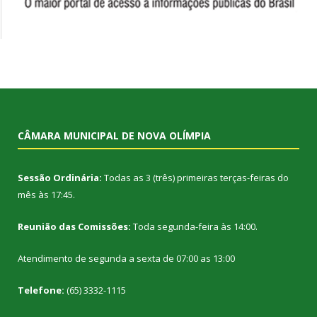
CÂMARA MUNICIPAL DE NOVA OLÍMPIA
Sessão Ordinária:
Todas as 3 (três) primeiras terças-feiras do
mês às 17:45.
Reunião das Comissões:
Toda segunda-feira às 14:00.
Atendimento de segunda a sexta de 07:00 as 13:00
Telefone:
(65) 3332-1115