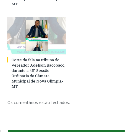
MT
Corte da fala na tribuna do
Vereador Adelson Bacobaco,
durante a 45° Sessão
Ordinária da Câmara
Municipal de Nova Olimpia-
MT.
Os comentários estão fechados.