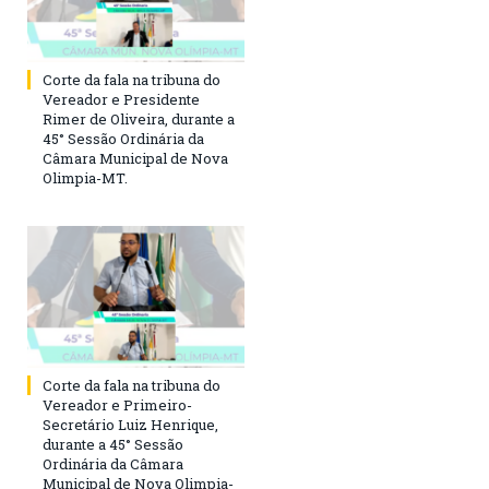
Corte da fala na tribuna do
Vereador e Presidente
Rimer de Oliveira, durante a
45° Sessão Ordinária da
Câmara Municipal de Nova
Olimpia-MT.
Corte da fala na tribuna do
Vereador e Primeiro-
Secretário Luiz Henrique,
durante a 45° Sessão
Ordinária da Câmara
Municipal de Nova Olimpia-