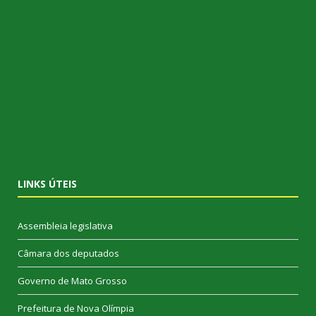
LINKS ÚTEIS
Assembleia legislativa
Câmara dos deputados
Governo de Mato Grosso
Prefeitura de Nova Olímpia