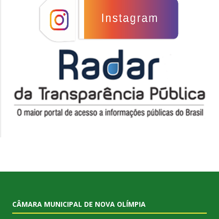
CÂMARA MUNICIPAL DE NOVA OLÍMPIA