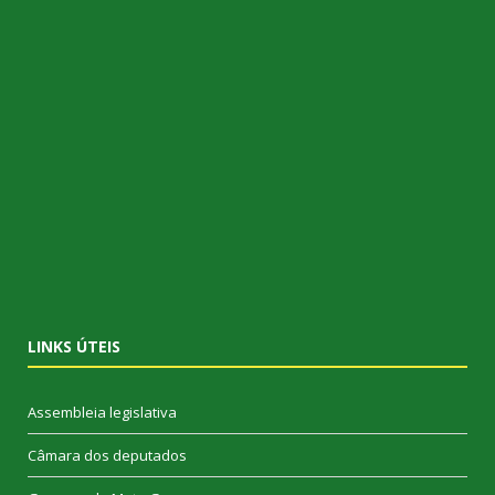
LINKS ÚTEIS
Assembleia legislativa
Câmara dos deputados