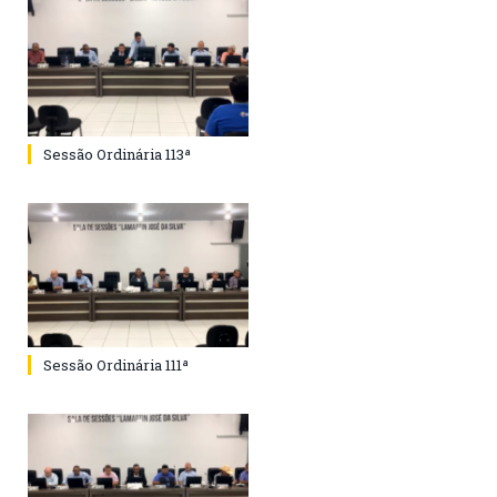
Sessão Ordinária 113ª
Sessão Ordinária 111ª