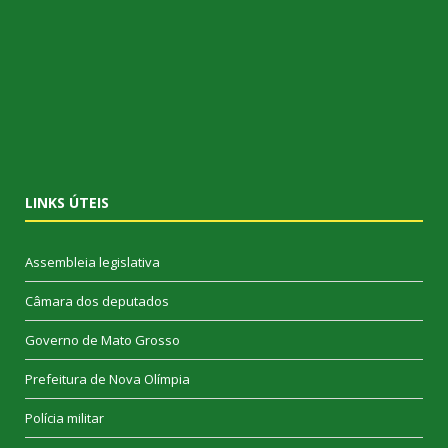
LINKS ÚTEIS
Assembleia legislativa
Câmara dos deputados
Governo de Mato Grosso
Prefeitura de Nova Olímpia
Polícia militar