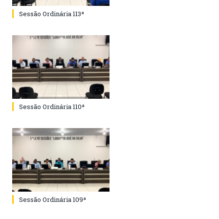
Sessão Ordinária 113ª
Sessão Ordinária 110ª
Sessão Ordinária 109ª