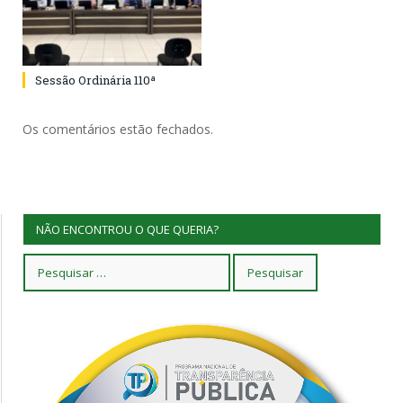
Sessão Ordinária 110ª
Os comentários estão fechados.
NÃO ENCONTROU O QUE QUERIA?