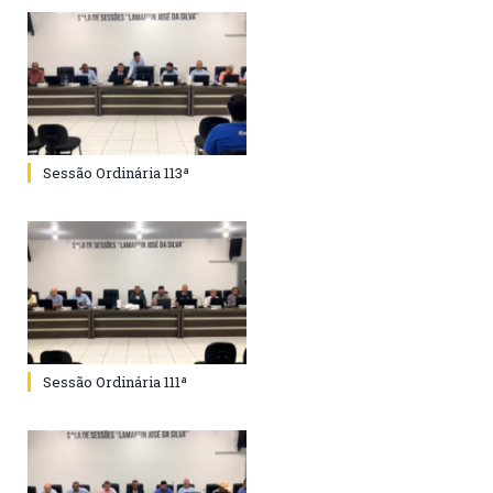
Sessão Ordinária 113ª
Sessão Ordinária 111ª