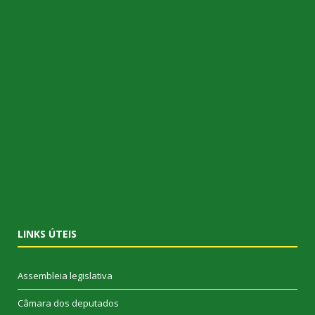
LINKS ÚTEIS
Assembleia legislativa
Câmara dos deputados