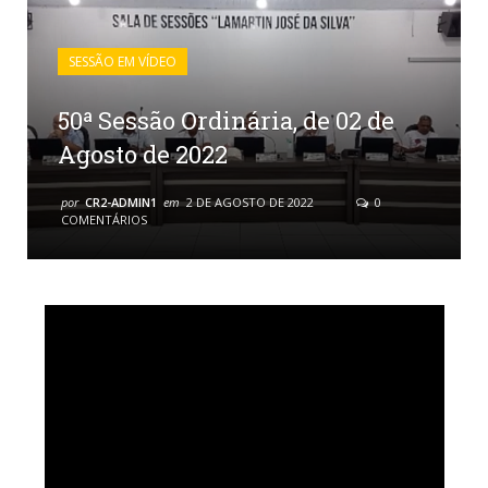
SESSÃO EM VÍDEO
50ª Sessão Ordinária, de 02 de
Agosto de 2022
por
CR2-ADMIN1
em
2 DE AGOSTO DE 2022
0
COMENTÁRIOS