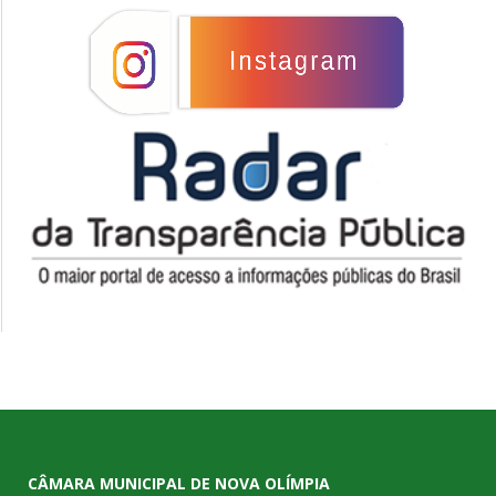
CÂMARA MUNICIPAL DE NOVA OLÍMPIA