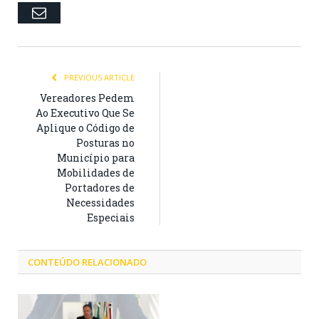
Email
PREVIOUS ARTICLE
Vereadores Pedem
Ao Executivo Que Se
Aplique o Código de
Posturas no
Município para
Mobilidades de
Portadores de
Necessidades
Especiais
CONTEÚDO RELACIONADO