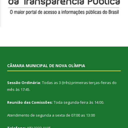
CÂMARA MUNICIPAL DE NOVA OLÍMPIA
Sessão Ordinária:
Todas as 3 (três) primeiras terças-feiras do
mês às 17:45.
Reunião das Comissões:
Toda segunda-feira às 14:00.
Atendimento de segunda a sexta de 07:00 as 13:00