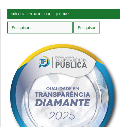
NÃO ENCONTROU O QUE QUERIA?