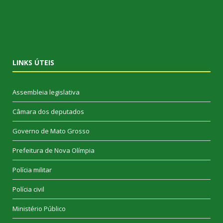
LINKS ÚTEIS
Assembleia legislativa
Câmara dos deputados
Governo de Mato Grosso
Prefeitura de Nova Olímpia
Polícia militar
Polícia civil
Ministério Público