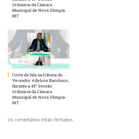
Ordinária da Câmara
Municipal de Nova Olimpia-
MT
Corte da fala na tribuna do
Vereador Adelson Bacobaco,
durante a 45° Sessão
Ordinária da Câmara
Municipal de Nova Olimpia-
MT.
Os comentários estão fechados.