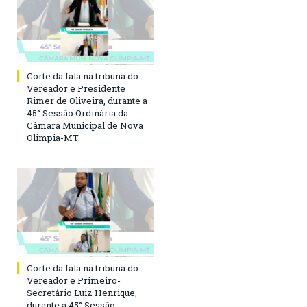
Corte da fala na tribuna do
Vereador e Presidente
Rimer de Oliveira, durante a
45° Sessão Ordinária da
Câmara Municipal de Nova
Olimpia-MT.
Corte da fala na tribuna do
Vereador e Primeiro-
Secretário Luiz Henrique,
durante a 45° Sessão