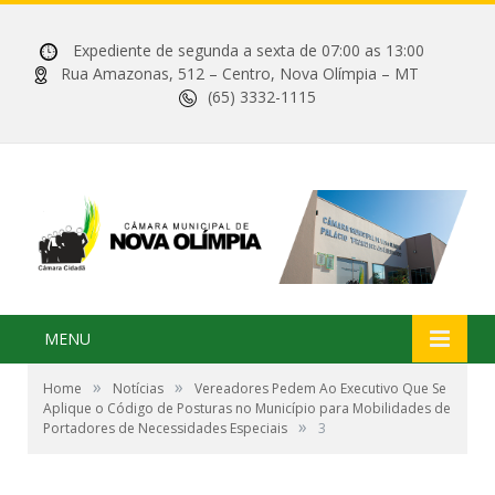
Expediente de segunda a sexta de 07:00 as 13:00
Rua Amazonas, 512 – Centro, Nova Olímpia – MT
(65) 3332-1115
MENU
»
»
Home
Notícias
Vereadores Pedem Ao Executivo Que Se
Aplique o Código de Posturas no Município para Mobilidades de
»
Portadores de Necessidades Especiais
3