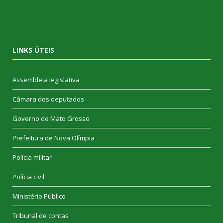
LINKS ÚTEIS
Assembleia legislativa
Câmara dos deputados
Governo de Mato Grosso
Prefeitura de Nova Olímpia
Polícia militar
Polícia civil
Ministério Público
Tribunal de contas