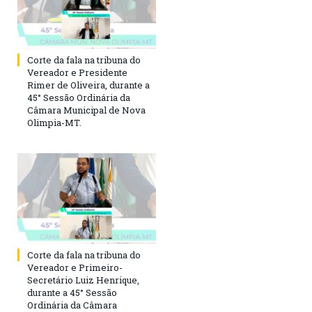
Corte da fala na tribuna do
Vereador e Presidente
Rimer de Oliveira, durante a
45° Sessão Ordinária da
Câmara Municipal de Nova
Olimpia-MT.
Corte da fala na tribuna do
Vereador e Primeiro-
Secretário Luiz Henrique,
durante a 45° Sessão
Ordinária da Câmara