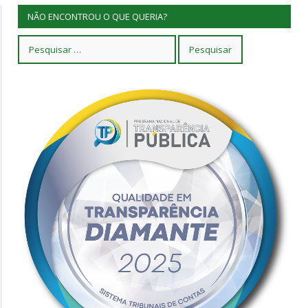
NÃO ENCONTROU O QUE QUERIA?