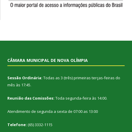
CÂMARA MUNICIPAL DE NOVA OLÍMPIA
Sessão Ordinária:
Todas as 3 (três) primeiras terças-feiras do
mês às 17:45.
Reunião das Comissões:
Toda segunda-feira às 14:00.
Atendimento de segunda a sexta de 07:00 as 13:00
Telefone:
(65) 3332-1115