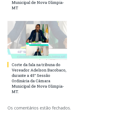
Municipal de Nova Olimpia-
MT
Corte da fala na tribuna do
Vereador Adelson Bacobaco,
durante a 45° Sessão
Ordinária da Câmara
Municipal de Nova Olimpia-
MT.
Os comentários estão fechados.