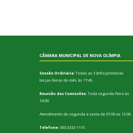
CÂMARA MUNICIPAL DE NOVA OLÍMPIA
Sessão Ordinária:
Todas as 3 (três) primeiras
terças-feiras do mês às 17:45.
Reunião das Comissões:
Toda segunda-feira às
14:00.
Atendimento de segunda a sexta de 07:00 as 13:00
Telefone:
(65) 3332-1115