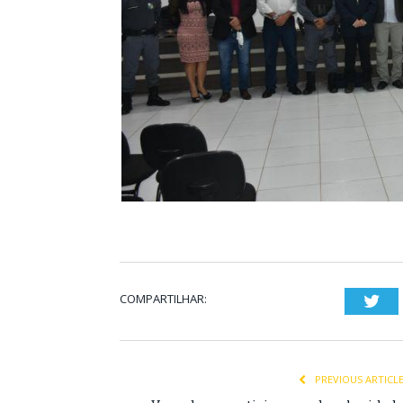
COMPARTILHAR:
Twi
PREVIOUS ARTICL