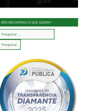
NÃO ENCONTROU O QUE QUERIA?