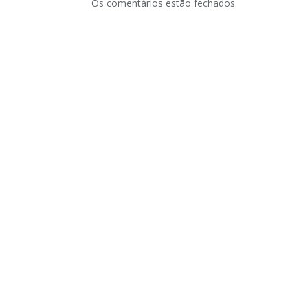
Os comentários estão fechados.