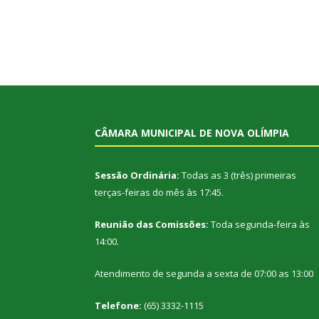
CÂMARA MUNICIPAL DE NOVA OLÍMPIA
Sessão Ordinária:
Todas as 3 (três) primeiras
terças-feiras do mês às 17:45.
Reunião das Comissões:
Toda segunda-feira às
14:00.
Atendimento de segunda a sexta de 07:00 as 13:00
Telefone:
(65) 3332-1115