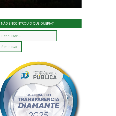
NÃO ENCONTROU O QUE QUERIA?