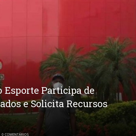
 Esporte Participa de
dos e Solicita Recursos
0 COMENTÁRIOS