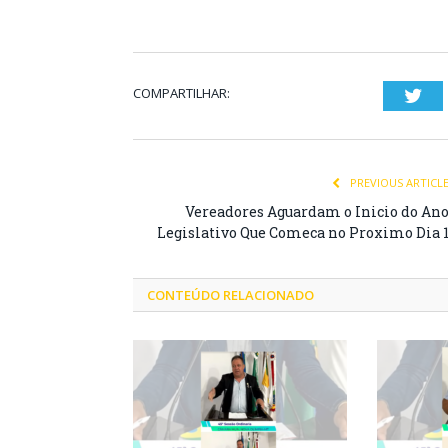
COMPARTILHAR:
Twi
PREVIOUS ARTICL
Vereadores Aguardam o Inicio do An
Legislativo Que Comeca no Proximo Dia 
CONTEÚDO RELACIONADO