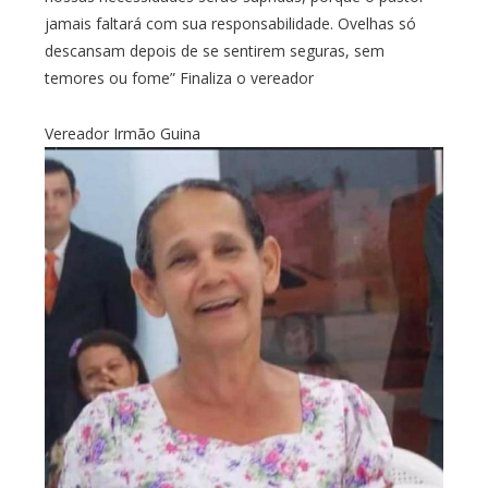
jamais faltará com sua responsabilidade. Ovelhas só
descansam depois de se sentirem seguras, sem
temores ou fome” Finaliza o vereador
Vereador Irmão Guina