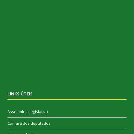
LINKS ÚTEIS
Assembleia legislativa
Câmara dos deputados