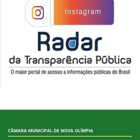
CÂMARA MUNICIPAL DE NOVA OLÍMPIA