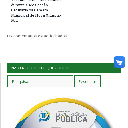
durante a 45° Sessão
Ordinária da Câmara
Municipal de Nova Olimpia-
MT.
Os comentários estão fechados.
NÃO ENCONTROU O QUE QUERIA?