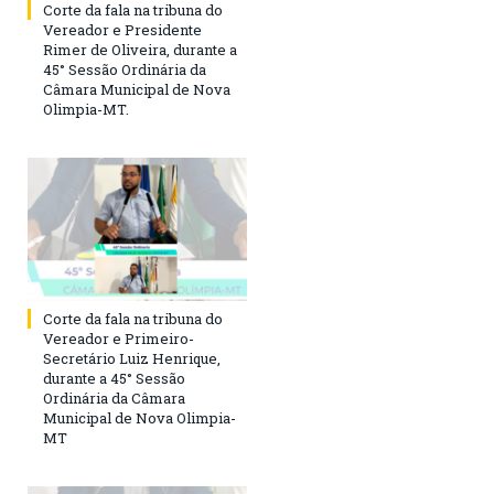
Corte da fala na tribuna do
Vereador e Presidente
Rimer de Oliveira, durante a
45° Sessão Ordinária da
Câmara Municipal de Nova
Olimpia-MT.
Corte da fala na tribuna do
Vereador e Primeiro-
Secretário Luiz Henrique,
durante a 45° Sessão
Ordinária da Câmara
Municipal de Nova Olimpia-
MT