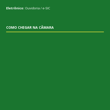
Eletrônico:
Ouvidoria
/
e-SIC
COMO CHEGAR NA CÂMARA