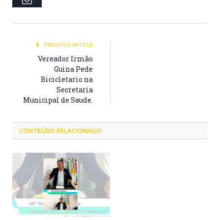
PREVIOUS ARTICLE
Vereador Irmão
Guina Pede
Bicicletario na
Secretaria
Municipal de Saude.
CONTEÚDO RELACIONADO