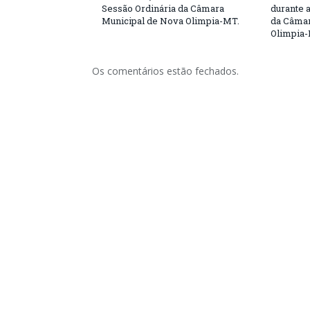
Sessão Ordinária da Câmara
durante 
Municipal de Nova Olimpia-MT.
da Câmar
Olimpia
Os comentários estão fechados.