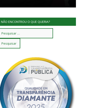
NÃO ENCONTROU O QUE QUERIA?