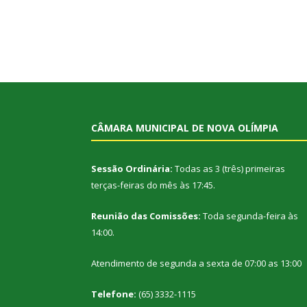
CÂMARA MUNICIPAL DE NOVA OLÍMPIA
Sessão Ordinária:
Todas as 3 (três) primeiras
terças-feiras do mês às 17:45.
Reunião das Comissões:
Toda segunda-feira às
14:00.
Atendimento de segunda a sexta de 07:00 as 13:00
Telefone:
(65) 3332-1115