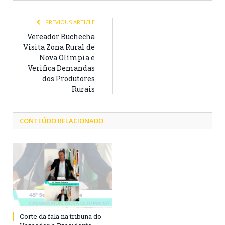
PREVIOUS ARTICLE
Vereador Buchecha
Visita Zona Rural de
Nova Olímpia e
Verifica Demandas
dos Produtores
Rurais
CONTEÚDO RELACIONADO
Corte da fala na tribuna do