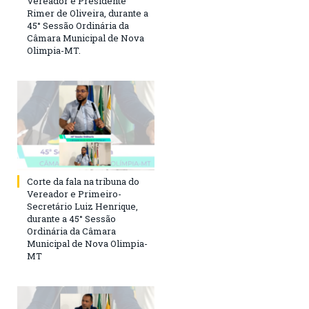
Vereador e Presidente
Rimer de Oliveira, durante a
45° Sessão Ordinária da
Câmara Municipal de Nova
Olimpia-MT.
Corte da fala na tribuna do
Vereador e Primeiro-
Secretário Luiz Henrique,
durante a 45° Sessão
Ordinária da Câmara
Municipal de Nova Olimpia-
MT