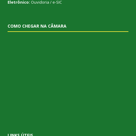
Eletrônico:
Ouvidoria
/
e-SIC
COMO CHEGAR NA CÂMARA
LINKS ÚTEIS