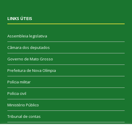
LINKS ÚTEIS
Assembleia legislativa
Câmara dos deputados
Governo de Mato Grosso
Prefeitura de Nova Olímpia
Polícia militar
Polícia civil
Ministério Público
Tribunal de contas