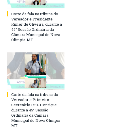
Corte da fala na tribuna do
Vereador e Presidente
Rimer de Oliveira, durante a
45° Sessão Ordinária da
Câmara Municipal de Nova
Olimpia-MT.
Corte da fala na tribuna do
Vereador e Primeiro-
Secretário Luiz Henrique,
durante a 45° Sessão
Ordinária da Câmara
Municipal de Nova Olimpia-
MT