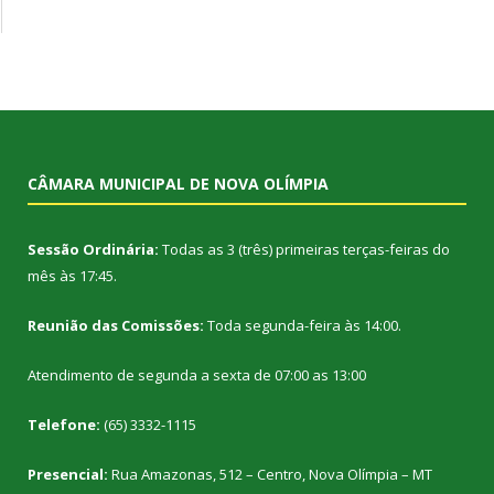
CÂMARA MUNICIPAL DE NOVA OLÍMPIA
Sessão Ordinária:
Todas as 3 (três) primeiras terças-feiras do
mês às 17:45.
Reunião das Comissões:
Toda segunda-feira às 14:00.
Atendimento de segunda a sexta de 07:00 as 13:00
Telefone:
(65) 3332-1115
Presencial:
Rua Amazonas, 512 – Centro, Nova Olímpia – MT