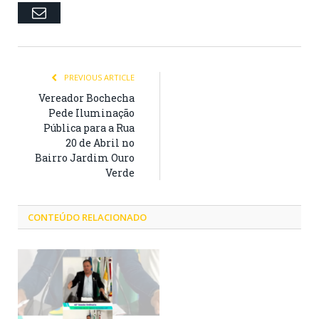
Email
PREVIOUS ARTICLE
Vereador Bochecha
Pede Iluminação
Pública para a Rua
20 de Abril no
Bairro Jardim Ouro
Verde
CONTEÚDO RELACIONADO