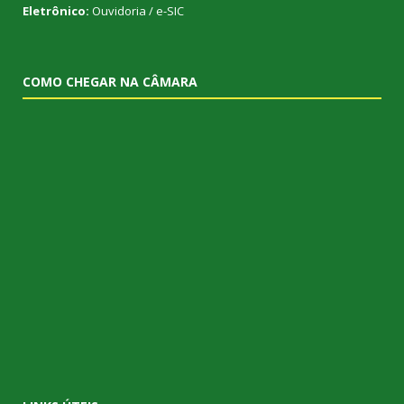
Eletrônico:
Ouvidoria
/
e-SIC
COMO CHEGAR NA CÂMARA