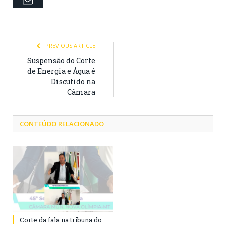
PREVIOUS ARTICLE
Suspensão do Corte
de Energia e Água é
Discutido na
Câmara
CONTEÚDO RELACIONADO
Corte da fala na tribuna do