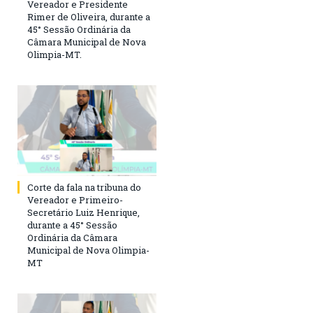
Vereador e Presidente
Rimer de Oliveira, durante a
45° Sessão Ordinária da
Câmara Municipal de Nova
Olimpia-MT.
Corte da fala na tribuna do
Vereador e Primeiro-
Secretário Luiz Henrique,
durante a 45° Sessão
Ordinária da Câmara
Municipal de Nova Olimpia-
MT