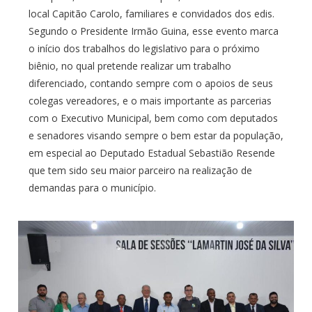
local Capitão Carolo, familiares e convidados dos edis.
Segundo o Presidente Irmão Guina, esse evento marca
o início dos trabalhos do legislativo para o próximo
biênio, no qual pretende realizar um trabalho
diferenciado, contando sempre com o apoios de seus
colegas vereadores, e o mais importante as parcerias
com o Executivo Municipal, bem como com deputados
e senadores visando sempre o bem estar da população,
em especial ao Deputado Estadual Sebastião Resende
que tem sido seu maior parceiro na realização de
demandas para o município.