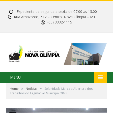
Expediente de segunda a sexta de 07:00 as 13:00
Rua Amazonas, 512 – Centro, Nova Olímpia – MT
(65) 3332-1115
MENU
»
»
Home
Notícias
Solenidade Marca a Abertura dos
Trabalhos do Legislativo Municipal 2023