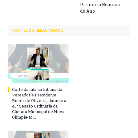
Primeira Reunião
do Ano
CONTEÚDO RELACIONADO
Corte da fala na tribuna do
Vereador e Presidente
Rimer de Oliveira, durante a
45° Sessão Ordinária da
Câmara Municipal de Nova
Olimpia-MT.