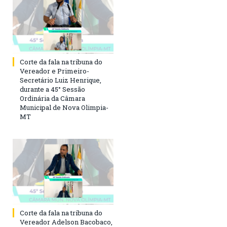
Corte da fala na tribuna do
Vereador e Primeiro-
Secretário Luiz Henrique,
durante a 45° Sessão
Ordinária da Câmara
Municipal de Nova Olimpia-
MT
Corte da fala na tribuna do
Vereador Adelson Bacobaco,