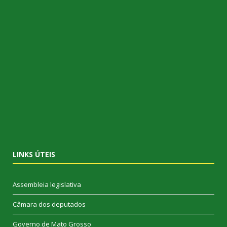
LINKS ÚTEIS
Assembleia legislativa
Câmara dos deputados
Governo de Mato Grosso