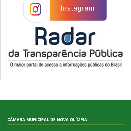
CÂMARA MUNICIPAL DE NOVA OLÍMPIA