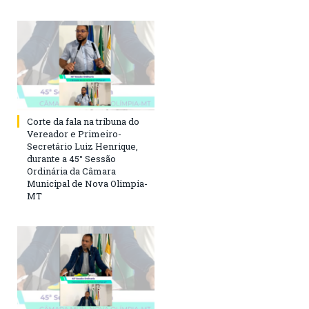
Corte da fala na tribuna do
Vereador e Primeiro-
Secretário Luiz Henrique,
durante a 45° Sessão
Ordinária da Câmara
Municipal de Nova Olimpia-
MT