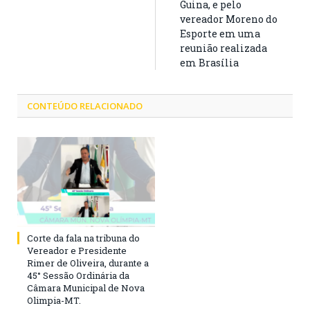
Guina, e pelo
vereador Moreno do
Esporte em uma
reunião realizada
em Brasília
CONTEÚDO RELACIONADO
Corte da fala na tribuna do
Vereador e Presidente
Rimer de Oliveira, durante a
45° Sessão Ordinária da
Câmara Municipal de Nova
Olimpia-MT.