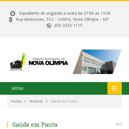
Expediente de segunda a sexta de 07:00 as 13:00
Rua Amazonas, 512 – Centro, Nova Olímpia – MT
(65) 3332-1115
MENU
»
»
Home
Notícias
Saúde em Pauta
Saúde em Pauta
0