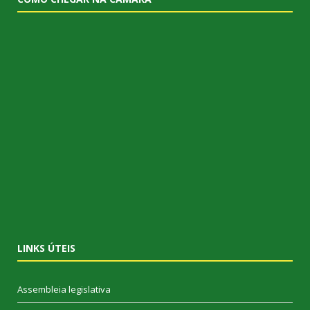
LINKS ÚTEIS
Assembleia legislativa