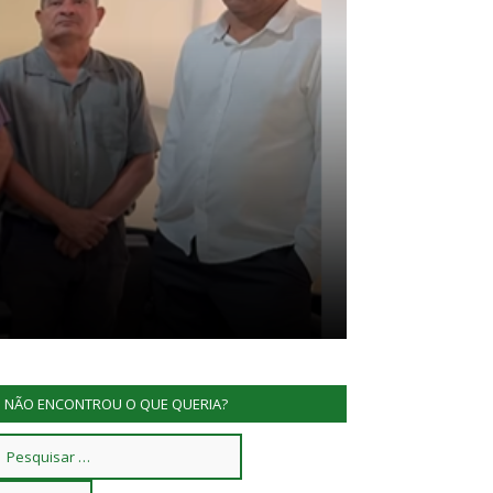
NÃO ENCONTROU O QUE QUERIA?