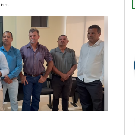
firme!