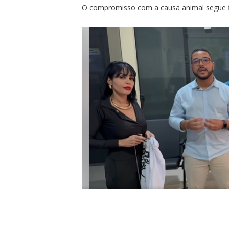
O compromisso com a causa animal segue 