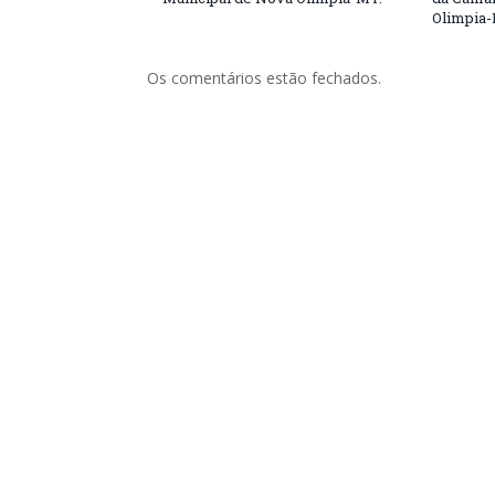
Olimpia
Os comentários estão fechados.