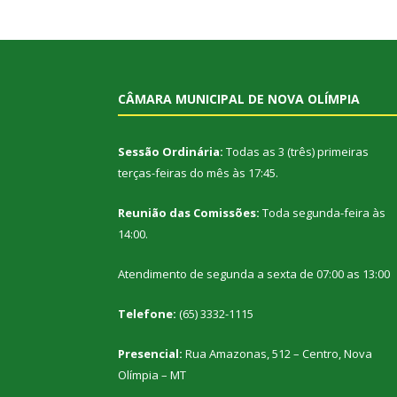
CÂMARA MUNICIPAL DE NOVA OLÍMPIA
Sessão Ordinária:
Todas as 3 (três) primeiras
terças-feiras do mês às 17:45.
Reunião das Comissões:
Toda segunda-feira às
14:00.
Atendimento de segunda a sexta de 07:00 as 13:00
Telefone:
(65) 3332-1115
Presencial:
Rua Amazonas, 512 – Centro, Nova
Olímpia – MT