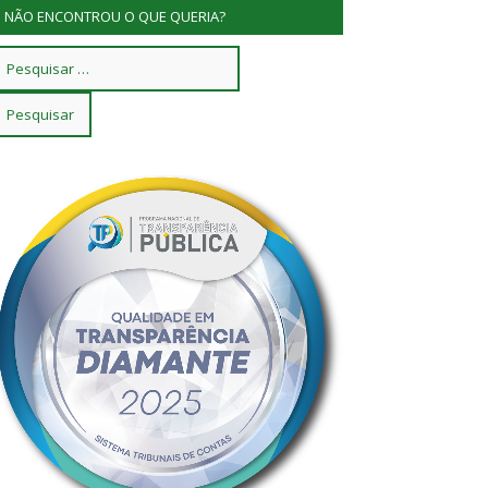
NÃO ENCONTROU O QUE QUERIA?