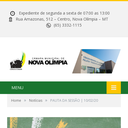
Expediente de segunda a sexta de 07:00 as 13:00
Rua Amazonas, 512 – Centro, Nova Olímpia – MT
(65) 3332-1115
MENU
»
»
Home
Notícias
PAUTA DA SESSÃO | 10/02/20