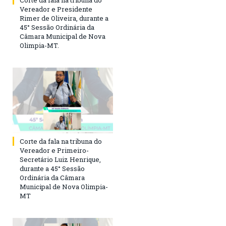
Vereador e Presidente
Rimer de Oliveira, durante a
45° Sessão Ordinária da
Câmara Municipal de Nova
Olimpia-MT.
Corte da fala na tribuna do
Vereador e Primeiro-
Secretário Luiz Henrique,
durante a 45° Sessão
Ordinária da Câmara
Municipal de Nova Olimpia-
MT