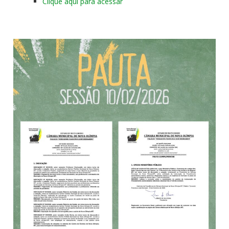
Clique aqui para acessar