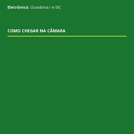
Eletrônico:
Ouvidoria
/
e-SIC
COMO CHEGAR NA CÂMARA