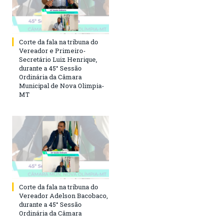
Corte da fala na tribuna do
Vereador e Primeiro-
Secretário Luiz Henrique,
durante a 45° Sessão
Ordinária da Câmara
Municipal de Nova Olimpia-
MT
Corte da fala na tribuna do
Vereador Adelson Bacobaco,
durante a 45° Sessão
Ordinária da Câmara