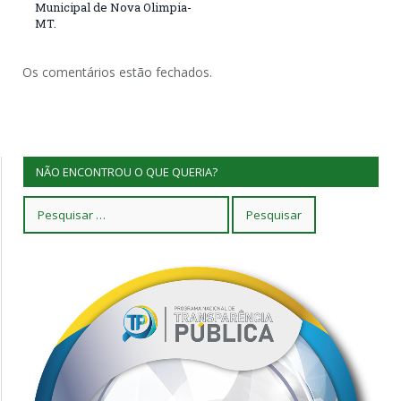
Municipal de Nova Olimpia-
MT.
Os comentários estão fechados.
NÃO ENCONTROU O QUE QUERIA?