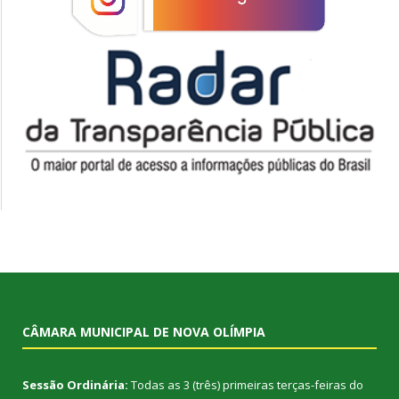
CÂMARA MUNICIPAL DE NOVA OLÍMPIA
Sessão Ordinária:
Todas as 3 (três) primeiras terças-feiras do