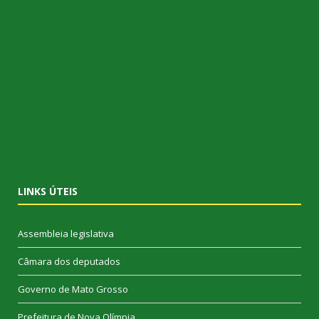
LINKS ÚTEIS
Assembleia legislativa
Câmara dos deputados
Governo de Mato Grosso
Prefeitura de Nova Olímpia