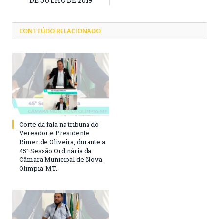
DE JULHO DE 2019
CONTEÚDO RELACIONADO
Corte da fala na tribuna do
Vereador e Presidente
Rimer de Oliveira, durante a
45° Sessão Ordinária da
Câmara Municipal de Nova
Olimpia-MT.