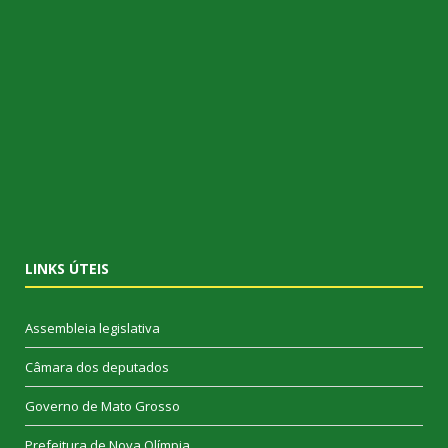
LINKS ÚTEIS
Assembleia legislativa
Câmara dos deputados
Governo de Mato Grosso
Prefeitura de Nova Olímpia