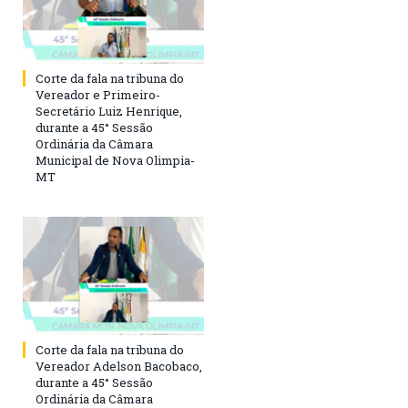
Corte da fala na tribuna do
Vereador e Primeiro-
Secretário Luiz Henrique,
durante a 45° Sessão
Ordinária da Câmara
Municipal de Nova Olimpia-
MT
Corte da fala na tribuna do
Vereador Adelson Bacobaco,
durante a 45° Sessão
Ordinária da Câmara