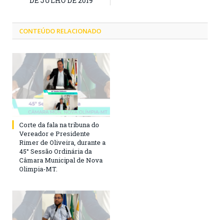
DE JULHO DE 2019
CONTEÚDO RELACIONADO
Corte da fala na tribuna do
Vereador e Presidente
Rimer de Oliveira, durante a
45° Sessão Ordinária da
Câmara Municipal de Nova
Olimpia-MT.