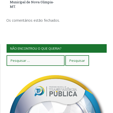
Municipal de Nova Olimpia-
MT.
Os comentários estão fechados.
NÃO ENCONTROU O QUE QUERIA?