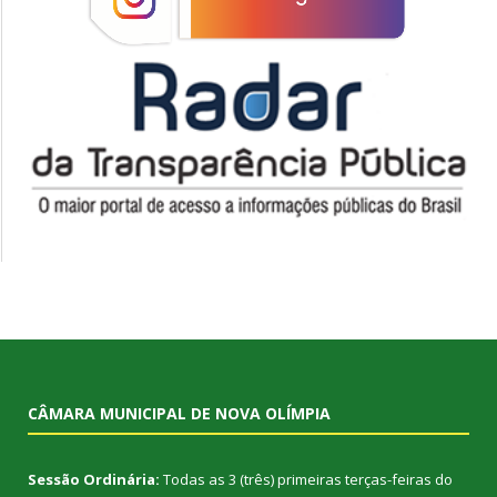
CÂMARA MUNICIPAL DE NOVA OLÍMPIA
Sessão Ordinária:
Todas as 3 (três) primeiras terças-feiras do