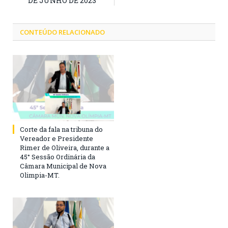
DE JUNHO DE 2023
CONTEÚDO RELACIONADO
Corte da fala na tribuna do
Vereador e Presidente
Rimer de Oliveira, durante a
45° Sessão Ordinária da
Câmara Municipal de Nova
Olimpia-MT.