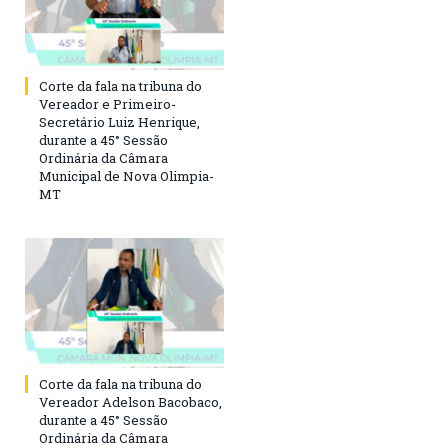
Corte da fala na tribuna do
Vereador e Primeiro-
Secretário Luiz Henrique,
durante a 45° Sessão
Ordinária da Câmara
Municipal de Nova Olimpia-
MT
Corte da fala na tribuna do
Vereador Adelson Bacobaco,
durante a 45° Sessão
Ordinária da Câmara