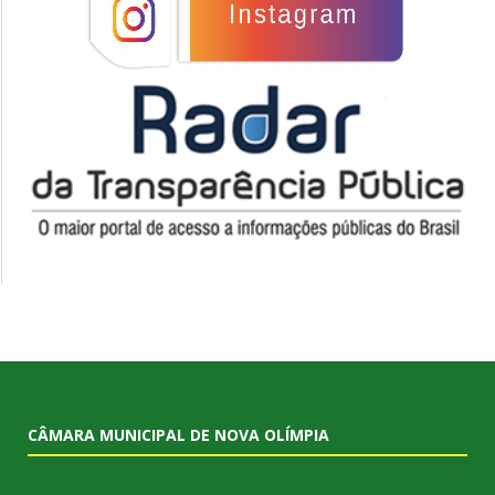
CÂMARA MUNICIPAL DE NOVA OLÍMPIA