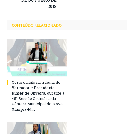
DE OUTUBRO DE
2018
CONTEÚDO RELACIONADO
Corte da fala na tribuna do
Vereador e Presidente
Rimer de Oliveira, durante a
45° Sessão Ordinária da
Câmara Municipal de Nova
Olimpia-MT.