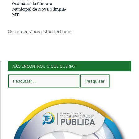
Ordinária da Câmara
Municipal de Nova Olimpia-
MT.
Os comentários estão fechados.
NÃO ENCONTROU O QUE QUERIA?