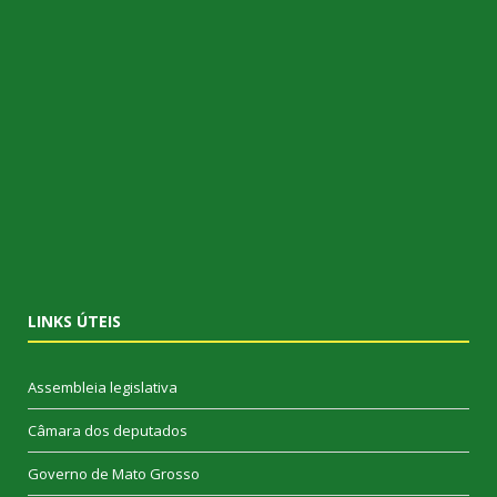
LINKS ÚTEIS
Assembleia legislativa
Câmara dos deputados
Governo de Mato Grosso