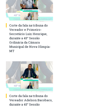
Corte da fala na tribuna do
Vereador e Primeiro-
Secretário Luiz Henrique,
durante a 45° Sessão
Ordinária da Câmara
Municipal de Nova Olimpia-
MT
Corte da fala na tribuna do
Vereador Adelson Bacobaco,
durante a 45° Sessão