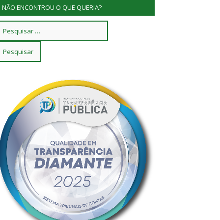
NÃO ENCONTROU O QUE QUERIA?