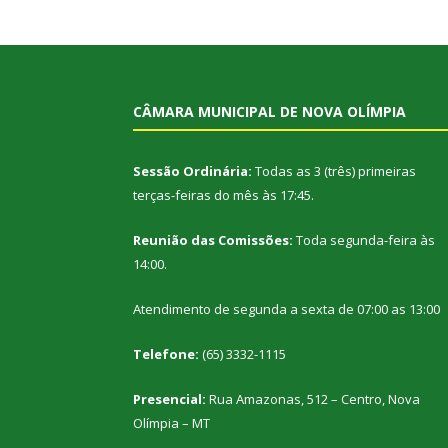
CÂMARA MUNICIPAL DE NOVA OLÍMPIA
Sessão Ordinária:
Todas as 3 (três) primeiras
terças-feiras do mês às 17:45.
Reunião das Comissões:
Toda segunda-feira às
14:00.
Atendimento de segunda a sexta de 07:00 as 13:00
Telefone:
(65) 3332-1115
Presencial:
Rua Amazonas, 512 – Centro, Nova
Olímpia – MT