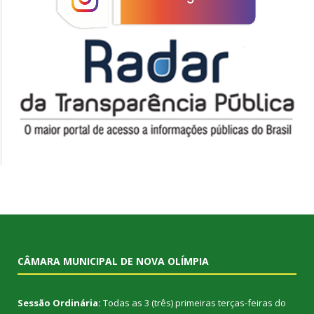
CÂMARA MUNICIPAL DE NOVA OLÍMPIA
Sessão Ordinária:
Todas as 3 (três) primeiras terças-feiras do