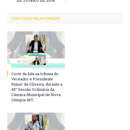
DE JUNHO DE 2018
CONTEÚDO RELACIONADO
Corte da fala na tribuna do
Vereador e Presidente
Rimer de Oliveira, durante a
45° Sessão Ordinária da
Câmara Municipal de Nova
Olimpia-MT.