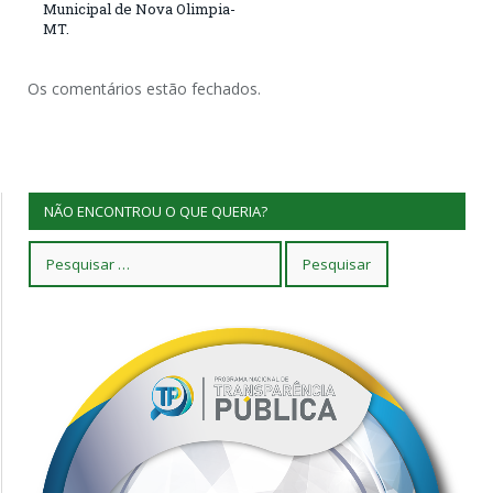
Municipal de Nova Olimpia-
MT.
Os comentários estão fechados.
NÃO ENCONTROU O QUE QUERIA?