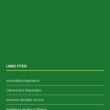
LINKS ÚTEIS
Assembleia legislativa
Câmara dos deputados
Governo de Mato Grosso
Prefeitura de Nova Olímpia