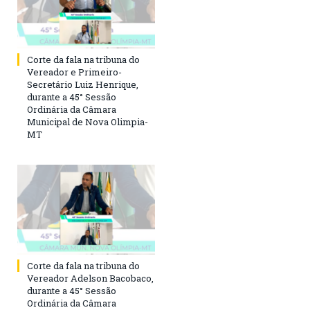
Corte da fala na tribuna do
Vereador e Primeiro-
Secretário Luiz Henrique,
durante a 45° Sessão
Ordinária da Câmara
Municipal de Nova Olimpia-
MT
Corte da fala na tribuna do
Vereador Adelson Bacobaco,
durante a 45° Sessão
Ordinária da Câmara