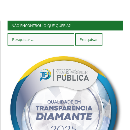
NÃO ENCONTROU O QUE QUERIA?