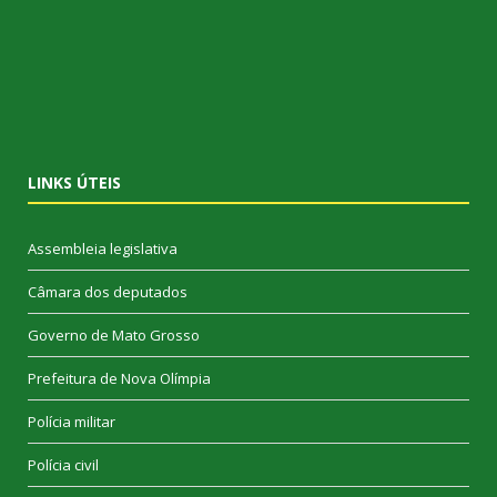
LINKS ÚTEIS
Assembleia legislativa
Câmara dos deputados
Governo de Mato Grosso
Prefeitura de Nova Olímpia
Polícia militar
Polícia civil