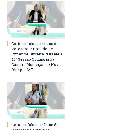
Corte da fala na tribuna do
Vereador e Presidente
Rimer de Oliveira, durante a
45° Sessão Ordinária da
Câmara Municipal de Nova
Olimpia-MT.
Corte da fala na tribuna do