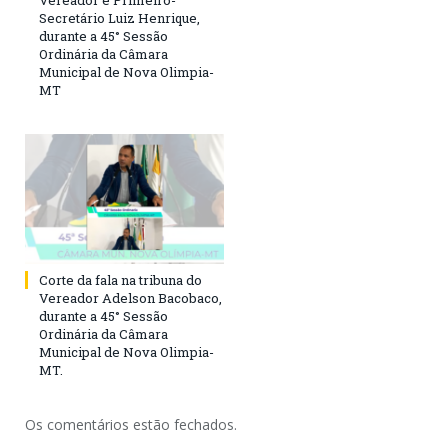
Vereador e Primeiro-
Secretário Luiz Henrique,
durante a 45° Sessão
Ordinária da Câmara
Municipal de Nova Olimpia-
MT
Corte da fala na tribuna do
Vereador Adelson Bacobaco,
durante a 45° Sessão
Ordinária da Câmara
Municipal de Nova Olimpia-
MT.
Os comentários estão fechados.