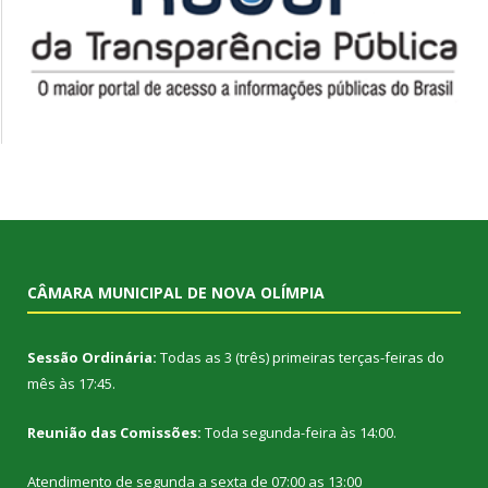
CÂMARA MUNICIPAL DE NOVA OLÍMPIA
Sessão Ordinária:
Todas as 3 (três) primeiras terças-feiras do
mês às 17:45.
Reunião das Comissões:
Toda segunda-feira às 14:00.
Atendimento de segunda a sexta de 07:00 as 13:00