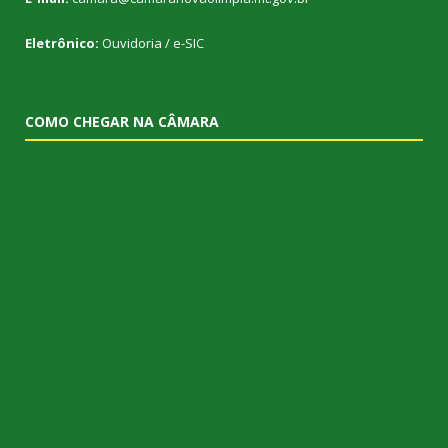
Eletrônico:
Ouvidoria
/
e-SIC
COMO CHEGAR NA CÂMARA