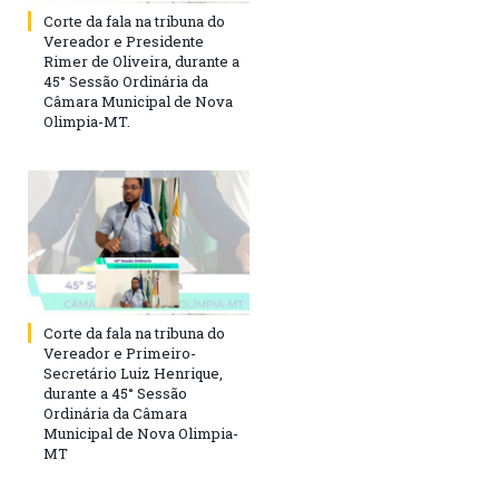
Corte da fala na tribuna do
Vereador e Presidente
Rimer de Oliveira, durante a
45° Sessão Ordinária da
Câmara Municipal de Nova
Olimpia-MT.
Corte da fala na tribuna do
Vereador e Primeiro-
Secretário Luiz Henrique,
durante a 45° Sessão
Ordinária da Câmara
Municipal de Nova Olimpia-
MT