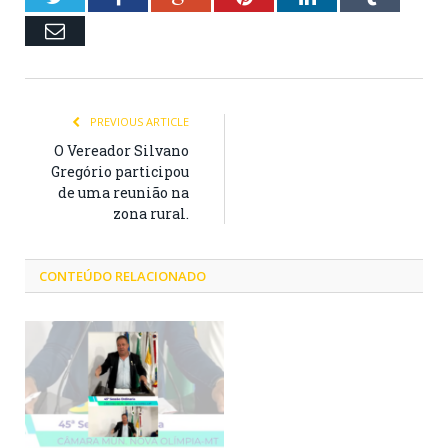
Email
PREVIOUS ARTICLE
O Vereador Silvano
Gregório participou
de uma reunião na
zona rural.
CONTEÚDO RELACIONADO