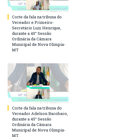
Corte da fala na tribuna do
Vereador e Primeiro-
Secretário Luiz Henrique,
durante a 45° Sessão
Ordinária da Câmara
Municipal de Nova Olimpia-
MT
Corte da fala na tribuna do
Vereador Adelson Bacobaco,
durante a 45° Sessão
Ordinária da Câmara
Municipal de Nova Olimpia-
MT.