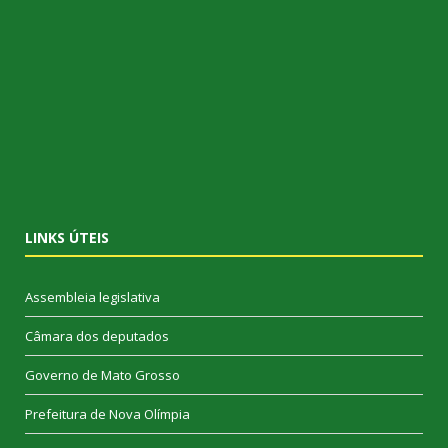
LINKS ÚTEIS
Assembleia legislativa
Câmara dos deputados
Governo de Mato Grosso
Prefeitura de Nova Olímpia