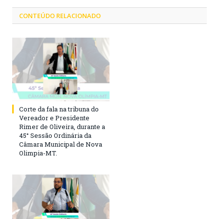
CONTEÚDO RELACIONADO
Corte da fala na tribuna do
Vereador e Presidente
Rimer de Oliveira, durante a
45° Sessão Ordinária da
Câmara Municipal de Nova
Olimpia-MT.