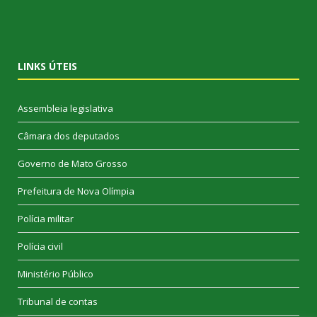
LINKS ÚTEIS
Assembleia legislativa
Câmara dos deputados
Governo de Mato Grosso
Prefeitura de Nova Olímpia
Polícia militar
Polícia civil
Ministério Público
Tribunal de contas