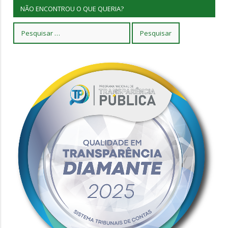
NÃO ENCONTROU O QUE QUERIA?