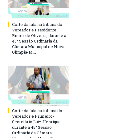
Corte da fala na tribuna do
Vereador e Presidente
Rimer de Oliveira, durante a
45° Sessão Ordinária da
Câmara Municipal de Nova
Olimpia-MT.
Corte da fala na tribuna do
Vereador e Primeiro-
Secretário Luiz Henrique,
durante a 45° Sessão
Ordinária da Câmara