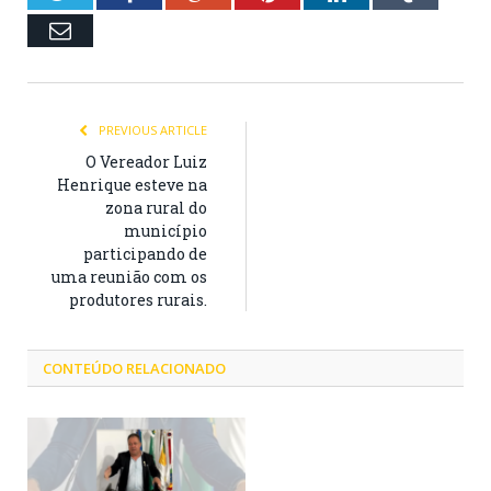
Email
PREVIOUS ARTICLE
O Vereador Luiz
Henrique esteve na
zona rural do
município
participando de
uma reunião com os
produtores rurais.
CONTEÚDO RELACIONADO