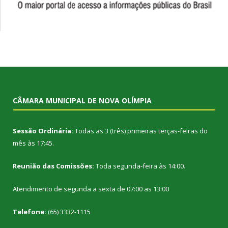
CÂMARA MUNICIPAL DE NOVA OLÍMPIA
Sessão Ordinária:
Todas as 3 (três) primeiras terças-feiras do
mês às 17:45.
Reunião das Comissões:
Toda segunda-feira às 14:00.
Atendimento de segunda a sexta de 07:00 as 13:00
Telefone:
(65) 3332-1115