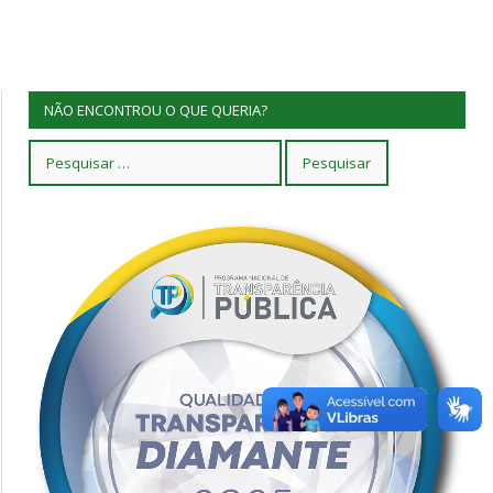
NÃO ENCONTROU O QUE QUERIA?