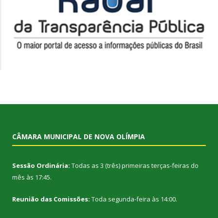
CÂMARA MUNICIPAL DE NOVA OLÍMPIA
Sessão Ordinária:
Todas as 3 (três) primeiras terças-feiras do
mês às 17:45.
Reunião das Comissões:
Toda segunda-feira às 14:00.