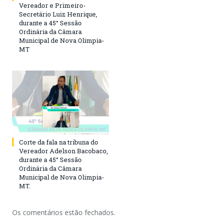
Vereador e Primeiro-
Secretário Luiz Henrique,
durante a 45° Sessão
Ordinária da Câmara
Municipal de Nova Olimpia-
MT
Corte da fala na tribuna do
Vereador Adelson Bacobaco,
durante a 45° Sessão
Ordinária da Câmara
Municipal de Nova Olimpia-
MT.
Os comentários estão fechados.