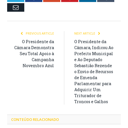
Email
PREVIOUS ARTICLE
NEXT ARTICLE
O Presidente da
O Presidente da
Câmara Demonstra
Câmara, Indicou Ao
Seu Total Apoio à
Prefeito Municipal
Campanha
e Ao Deputado
Novembro Azul
Sebastião Rezende
o Envio de Recursos
de Emenda
Parlamentar para
Adquirir Um
Triturador de
Troncos e Galhos
CONTEÚDO RELACIONADO