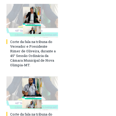
Corte da fala na tribuna do
Vereador e Presidente
Rimer de Oliveira, durante a
45° Sessão Ordinária da
Câmara Municipal de Nova
Olimpia-MT.
Corte da fala na tribuna do