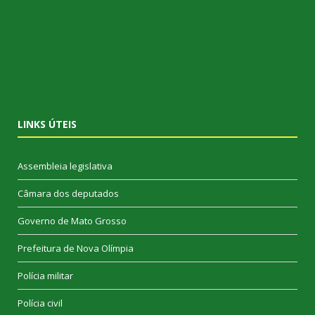
LINKS ÚTEIS
Assembleia legislativa
Câmara dos deputados
Governo de Mato Grosso
Prefeitura de Nova Olímpia
Polícia militar
Polícia civil