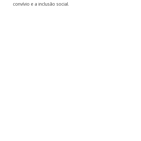
convívio e a inclusão social.