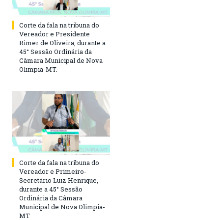
Corte da fala na tribuna do
Vereador e Presidente
Rimer de Oliveira, durante a
45° Sessão Ordinária da
Câmara Municipal de Nova
Olimpia-MT.
Corte da fala na tribuna do
Vereador e Primeiro-
Secretário Luiz Henrique,
durante a 45° Sessão
Ordinária da Câmara
Municipal de Nova Olimpia-
MT