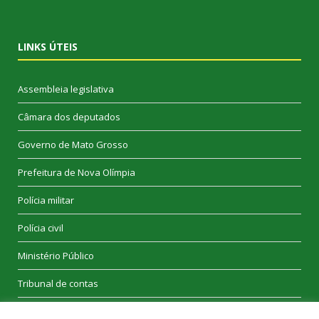
LINKS ÚTEIS
Assembleia legislativa
Câmara dos deputados
Governo de Mato Grosso
Prefeitura de Nova Olímpia
Polícia militar
Polícia civil
Ministério Público
Tribunal de contas