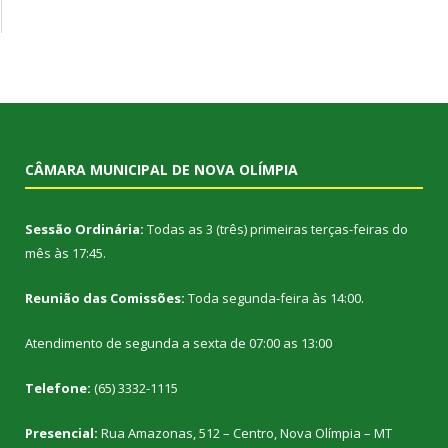
CÂMARA MUNICIPAL DE NOVA OLÍMPIA
Sessão Ordinária:
Todas as 3 (três) primeiras terças-feiras do
mês às 17:45.
Reunião das Comissões:
Toda segunda-feira às 14:00.
Atendimento de segunda a sexta de 07:00 as 13:00
Telefone:
(65) 3332-1115
Presencial:
Rua Amazonas, 512 – Centro, Nova Olímpia – MT