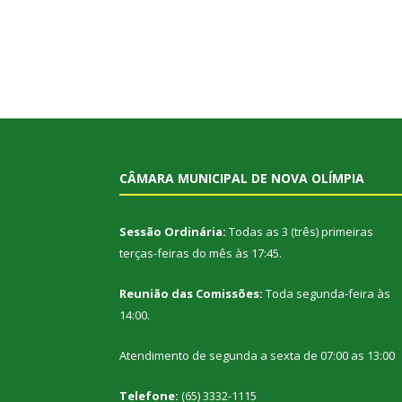
CÂMARA MUNICIPAL DE NOVA OLÍMPIA
Sessão Ordinária:
Todas as 3 (três) primeiras
terças-feiras do mês às 17:45.
Reunião das Comissões:
Toda segunda-feira às
14:00.
Atendimento de segunda a sexta de 07:00 as 13:00
Telefone:
(65) 3332-1115