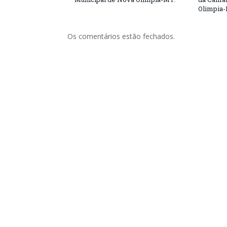
Olimpia
Os comentários estão fechados.