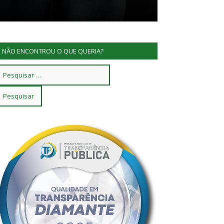
NÃO ENCONTROU O QUE QUERIA?