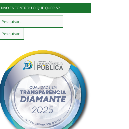
NÃO ENCONTROU O QUE QUERIA?