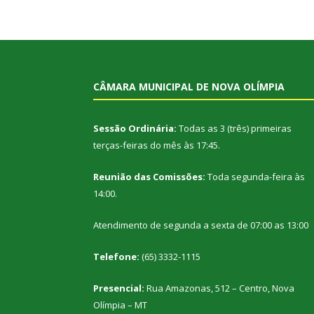
CÂMARA MUNICIPAL DE NOVA OLÍMPIA
Sessão Ordinária:
Todas as 3 (três) primeiras
terças-feiras do mês às 17:45.
Reunião das Comissões:
Toda segunda-feira às
14:00.
Atendimento de segunda a sexta de 07:00 as 13:00
Telefone:
(65) 3332-1115
Presencial:
Rua Amazonas, 512 – Centro, Nova
Olímpia – MT