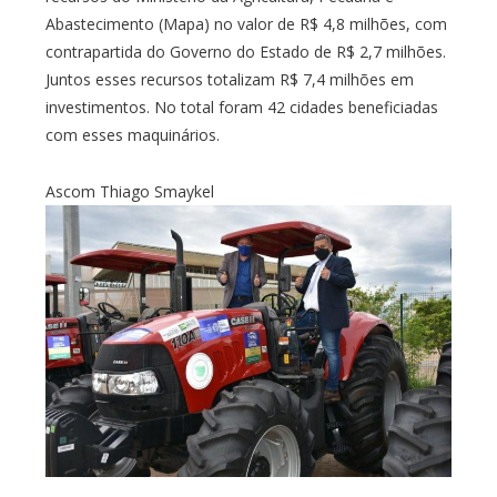
Abastecimento (Mapa) no valor de R$ 4,8 milhões, com
contrapartida do Governo do Estado de R$ 2,7 milhões.
Juntos esses recursos totalizam R$ 7,4 milhões em
investimentos. No total foram 42 cidades beneficiadas
com esses maquinários.
Ascom Thiago Smaykel