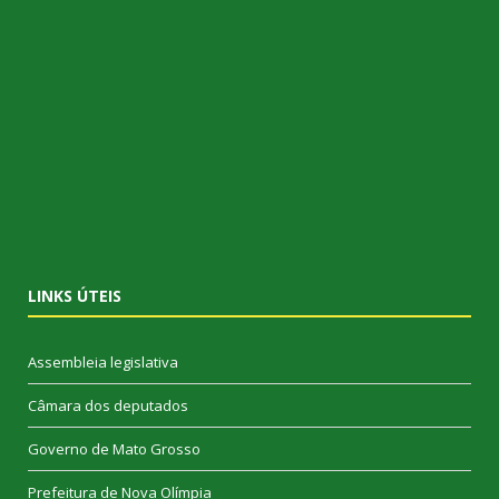
LINKS ÚTEIS
Assembleia legislativa
Câmara dos deputados
Governo de Mato Grosso
Prefeitura de Nova Olímpia