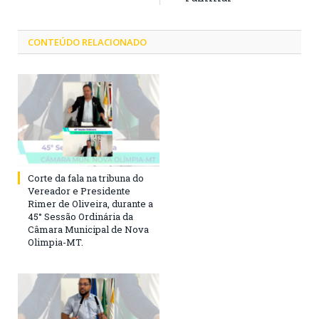
CONTEÚDO RELACIONADO
Corte da fala na tribuna do
Vereador e Presidente
Rimer de Oliveira, durante a
45° Sessão Ordinária da
Câmara Municipal de Nova
Olimpia-MT.