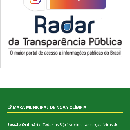
CÂMARA MUNICIPAL DE NOVA OLÍMPIA
Sessão Ordinária:
Todas as 3 (três) primeiras terças-feiras do