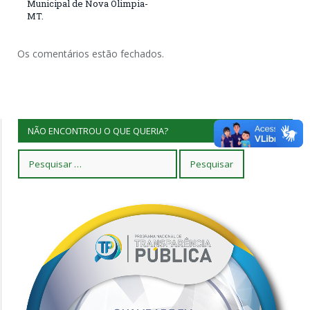
Municipal de Nova Olimpia-
MT.
Os comentários estão fechados.
NÃO ENCONTROU O QUE QUERIA?