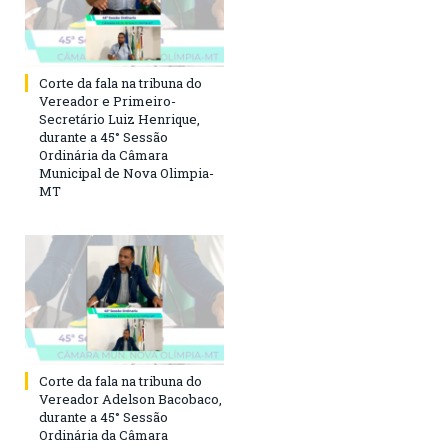
Corte da fala na tribuna do
Vereador e Primeiro-
Secretário Luiz Henrique,
durante a 45° Sessão
Ordinária da Câmara
Municipal de Nova Olimpia-
MT
Corte da fala na tribuna do
Vereador Adelson Bacobaco,
durante a 45° Sessão
Ordinária da Câmara