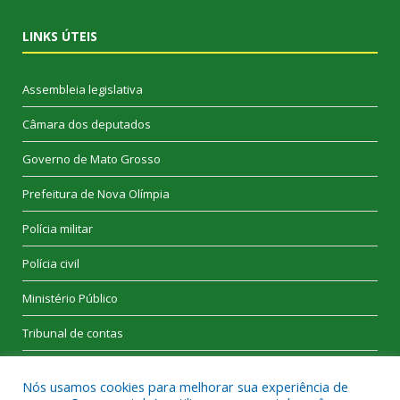
LINKS ÚTEIS
Assembleia legislativa
Câmara dos deputados
Governo de Mato Grosso
Prefeitura de Nova Olímpia
Polícia militar
Polícia civil
Ministério Público
Tribunal de contas
Nós usamos cookies para melhorar sua experiência de