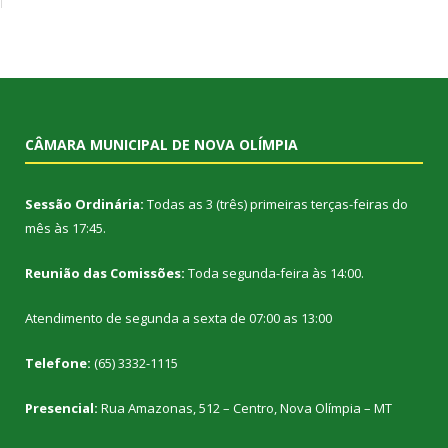
CÂMARA MUNICIPAL DE NOVA OLÍMPIA
Sessão Ordinária:
Todas as 3 (três) primeiras terças-feiras do
mês às 17:45.
Reunião das Comissões:
Toda segunda-feira às 14:00.
Atendimento de segunda a sexta de 07:00 as 13:00
Telefone:
(65) 3332-1115
Presencial:
Rua Amazonas, 512 – Centro, Nova Olímpia – MT