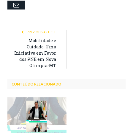
Email
PREVIOUS ARTICLE
Mobilidade e
Cuidado: Uma
Iniciativa em Favor
dos PNE em Nova
Olímpia-MT
CONTEÚDO RELACIONADO