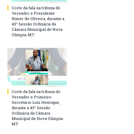
Corte da fala na tribuna do
Vereador e Presidente
Rimer de Oliveira, durante a
45° Sessão Ordinária da
Câmara Municipal de Nova
Olimpia-MT.
Corte da fala na tribuna do
Vereador e Primeiro-
Secretário Luiz Henrique,
durante a 45° Sessão
Ordinária da Câmara
Municipal de Nova Olimpia-
MT