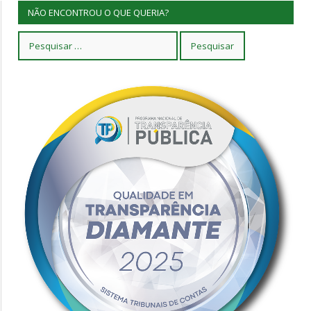
NÃO ENCONTROU O QUE QUERIA?