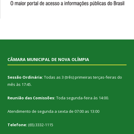
CÂMARA MUNICIPAL DE NOVA OLÍMPIA
Sessão Ordinária:
Todas as 3 (três) primeiras terças-feiras do
mês às 17:45.
Reunião das Comissões:
Toda segunda-feira às 14:00.
Atendimento de segunda a sexta de 07:00 as 13:00
Telefone:
(65) 3332-1115