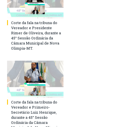
Corte da fala na tribuna do
Vereador e Presidente
Rimer de Oliveira, durante a
45° Sessão Ordinária da
Câmara Municipal de Nova
Olimpia-MT.
Corte da fala na tribuna do
Vereador e Primeiro-
Secretário Luiz Henrique,
durante a 45° Sessão
Ordinária da Câmara