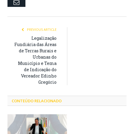
Email
PREVIOUS ARTICLE
Legalização
Fundiária das Áreas
de Terras Rurais e
Urbanas do
Município e Tema
de Indicação do
Vereador Edinho
Gregório
CONTEÚDO RELACIONADO