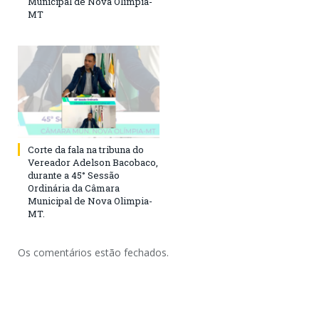
Municipal de Nova Olimpia-
MT
Corte da fala na tribuna do
Vereador Adelson Bacobaco,
durante a 45° Sessão
Ordinária da Câmara
Municipal de Nova Olimpia-
MT.
Os comentários estão fechados.