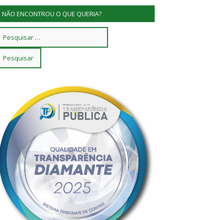
NÃO ENCONTROU O QUE QUERIA?