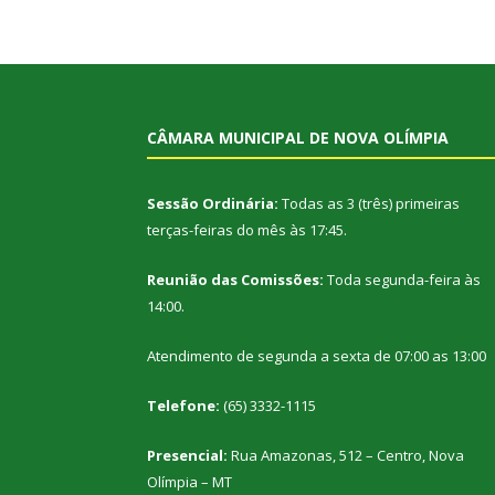
CÂMARA MUNICIPAL DE NOVA OLÍMPIA
Sessão Ordinária:
Todas as 3 (três) primeiras
terças-feiras do mês às 17:45.
Reunião das Comissões:
Toda segunda-feira às
14:00.
Atendimento de segunda a sexta de 07:00 as 13:00
Telefone:
(65) 3332-1115
Presencial:
Rua Amazonas, 512 – Centro, Nova
Olímpia – MT