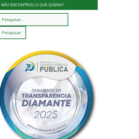
NÃO ENCONTROU O QUE QUERIA?