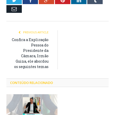
Email
PREVIOUS ARTICLE
Confira a Explicação
Pessoa do
Presidente da
Câmara, Irmão
Guina, ele abordou
os seguintes temas
CONTEÚDO RELACIONADO