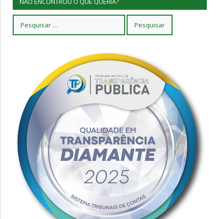
NÃO ENCONTROU O QUE QUERIA?