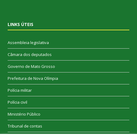
LINKS ÚTEIS
Assembleia legislativa
Câmara dos deputados
Governo de Mato Grosso
Prefeitura de Nova Olímpia
Polícia militar
Polícia civil
Ministério Público
Tribunal de contas