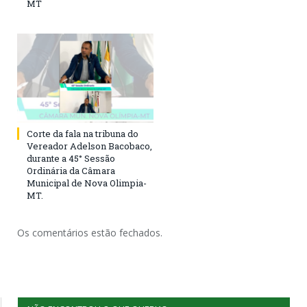
MT
Corte da fala na tribuna do
Vereador Adelson Bacobaco,
durante a 45° Sessão
Ordinária da Câmara
Municipal de Nova Olimpia-
MT.
Os comentários estão fechados.