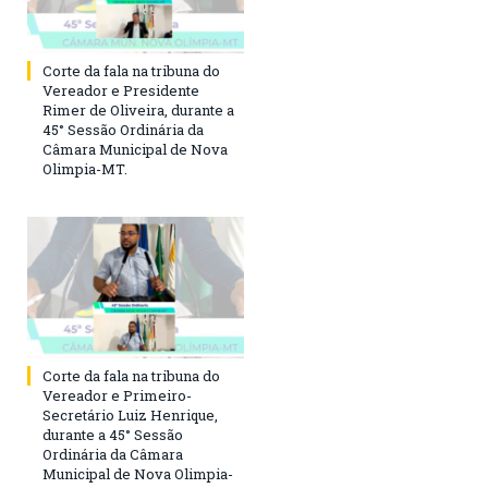
Corte da fala na tribuna do
Vereador e Presidente
Rimer de Oliveira, durante a
45° Sessão Ordinária da
Câmara Municipal de Nova
Olimpia-MT.
Corte da fala na tribuna do
Vereador e Primeiro-
Secretário Luiz Henrique,
durante a 45° Sessão
Ordinária da Câmara
Municipal de Nova Olimpia-