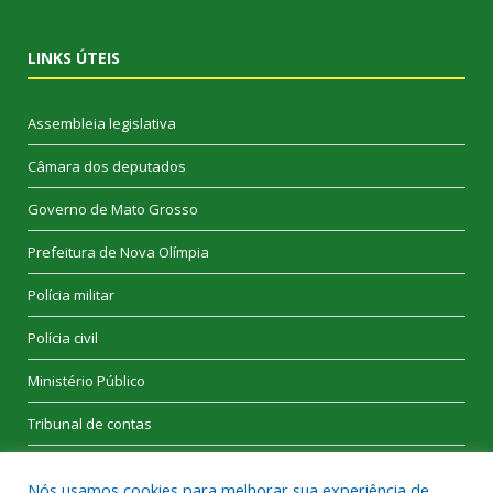
LINKS ÚTEIS
Assembleia legislativa
Câmara dos deputados
Governo de Mato Grosso
Prefeitura de Nova Olímpia
Polícia militar
Polícia civil
Ministério Público
Tribunal de contas
Nós usamos cookies para melhorar sua experiência de