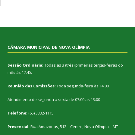
CÂMARA MUNICIPAL DE NOVA OLÍMPIA
Sessão Ordinária:
Todas as 3 (três) primeiras terças-feiras do
mês às 17:45.
Reunião das Comissões:
Toda segunda-feira às 14:00.
Atendimento de segunda a sexta de 07:00 as 13:00
Telefone:
(65) 3332-1115
Presencial:
Rua Amazonas, 512 – Centro, Nova Olímpia – MT