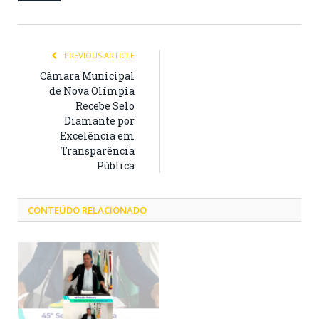
PREVIOUS ARTICLE
Câmara Municipal
de Nova Olímpia
Recebe Selo
Diamante por
Excelência em
Transparência
Pública
CONTEÚDO RELACIONADO