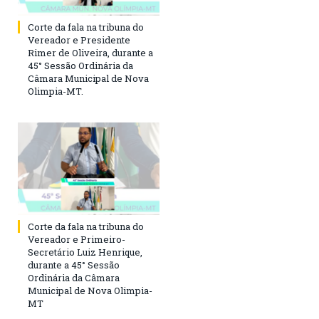
Corte da fala na tribuna do
Vereador e Presidente
Rimer de Oliveira, durante a
45° Sessão Ordinária da
Câmara Municipal de Nova
Olimpia-MT.
Corte da fala na tribuna do
Vereador e Primeiro-
Secretário Luiz Henrique,
durante a 45° Sessão
Ordinária da Câmara
Municipal de Nova Olimpia-
MT