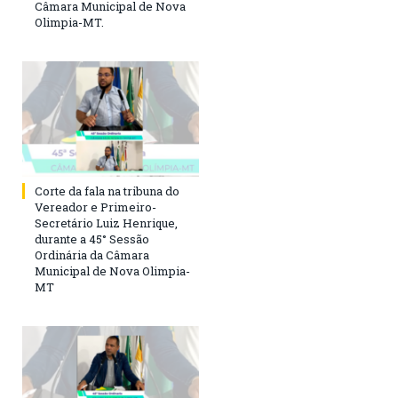
Câmara Municipal de Nova
Olimpia-MT.
Corte da fala na tribuna do
Vereador e Primeiro-
Secretário Luiz Henrique,
durante a 45° Sessão
Ordinária da Câmara
Municipal de Nova Olimpia-
MT