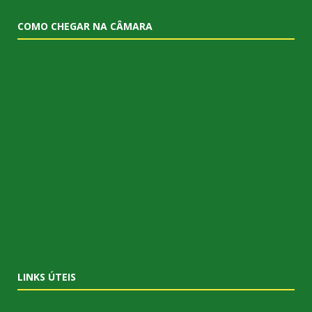
COMO CHEGAR NA CÂMARA
LINKS ÚTEIS