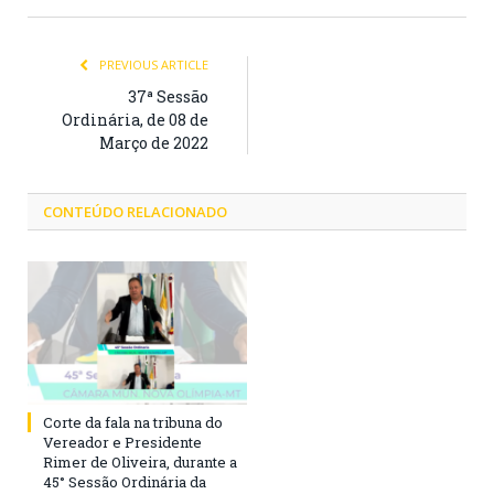
PREVIOUS ARTICLE
37ª Sessão
Ordinária, de 08 de
Março de 2022
CONTEÚDO RELACIONADO
Corte da fala na tribuna do
Vereador e Presidente
Rimer de Oliveira, durante a
45° Sessão Ordinária da