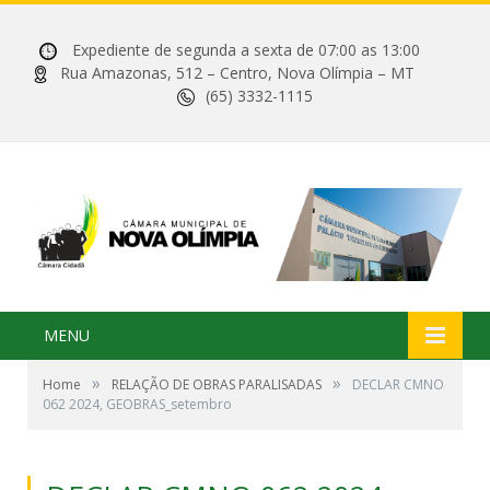
Expediente de segunda a sexta de 07:00 as 13:00
Rua Amazonas, 512 – Centro, Nova Olímpia – MT
(65) 3332-1115
MENU
»
»
Home
RELAÇÃO DE OBRAS PARALISADAS
DECLAR CMNO
062 2024, GEOBRAS_setembro