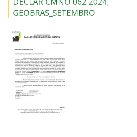
DECLAR CMNO 062 2024,
GEOBRAS_SETEMBRO