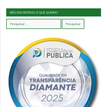
NÃO ENCONTROU O QUE QUERIA?