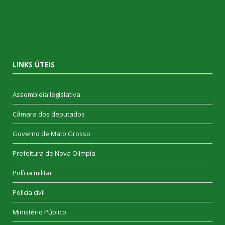
LINKS ÚTEIS
Assembleia legislativa
Câmara dos deputados
Governo de Mato Grosso
Prefeitura de Nova Olímpia
Polícia militar
Polícia civil
Ministério Público