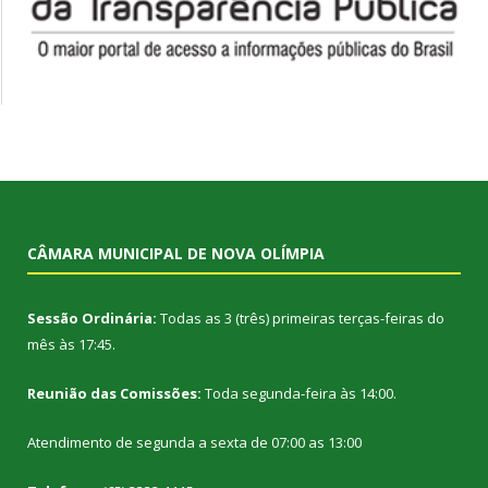
CÂMARA MUNICIPAL DE NOVA OLÍMPIA
Sessão Ordinária:
Todas as 3 (três) primeiras terças-feiras do
mês às 17:45.
Reunião das Comissões:
Toda segunda-feira às 14:00.
Atendimento de segunda a sexta de 07:00 as 13:00